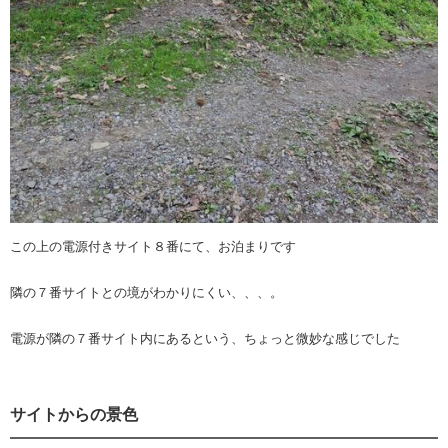
この上の電源付きサイト８番にて、お泊まりです
隣の７番サイトとの境がわかりにくい、、、。
電源が隣の７番サイト内にあるという、ちょっと微妙な感じでした
サイトからの景色