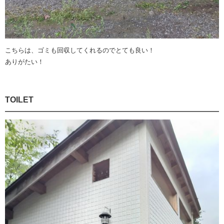
こちらは、ゴミも回収してくれるのでとても良い！
ありがたい！
TOILET