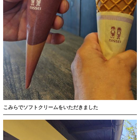
こみらでソフトクリームをいただきました