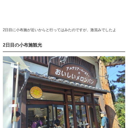
2日目に小布施が近いからと行ってはみたのですが、激混みでしたよ
2日目の小布施観光