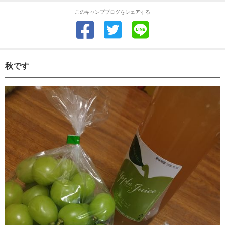
このキャンプブログをシェアする
秋です