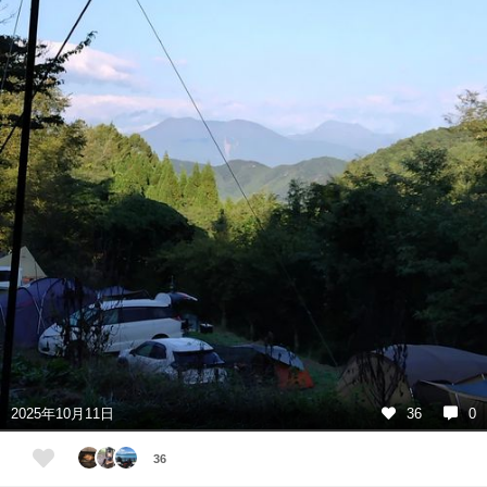
2025年10月11日
36
0
36