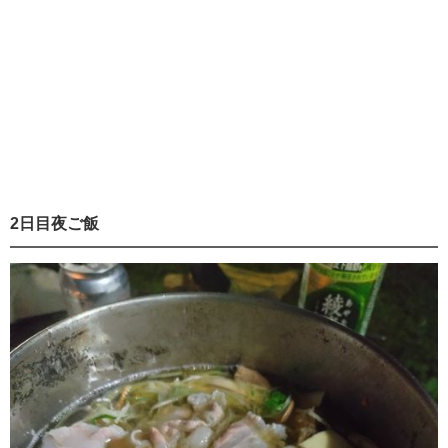
2日目夜ご飯