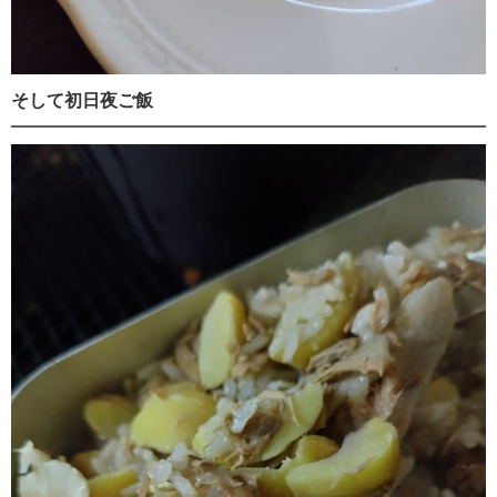
そして初日夜ご飯