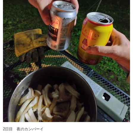
2日目 夜のカンパーイ