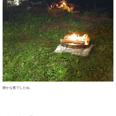
静かな夜でしたね