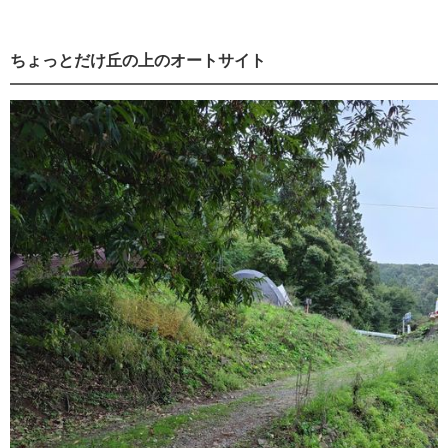
ちょっとだけ丘の上のオートサイト