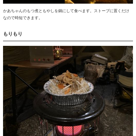
かあちゃんのもつ煮ともやしを鍋にして食べます。ストーブに置くだけ
なので時短できます。
もりもり