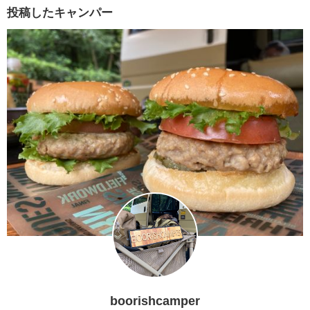
投稿したキャンパー
boorishcamper