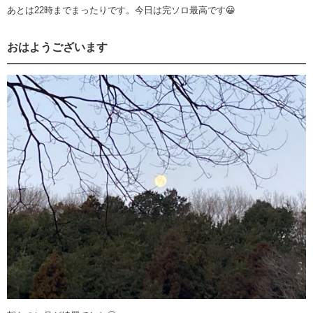
あとは22時までまったりです。今日は完ソロ最高です😀
おはようございます