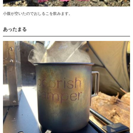
小腹が空いたのでおしるこを飲みます。
あったまる