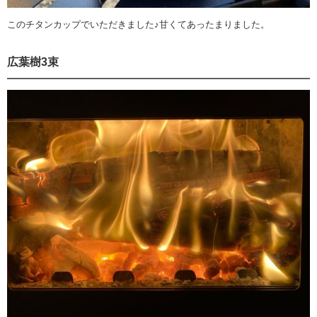
このチタンカップでいただきました♪甘くてあったまりました。
広葉樹3束