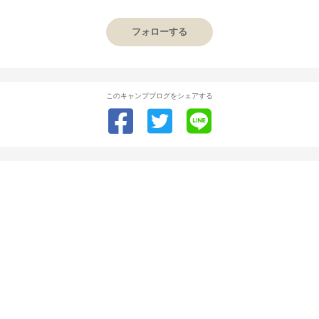
フォローする
このキャンプブログをシェアする