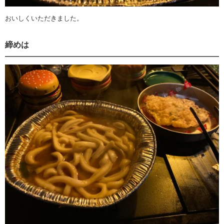
おいしくいただきました。
締めは