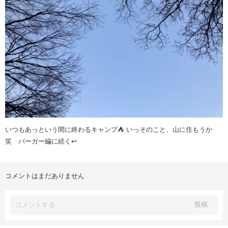
いつもあっという間に終わるキャンプ⛺️ いっそのこと、山に住もうか
笑 バーガー編に続く↩️
コメントはまだありません
投稿