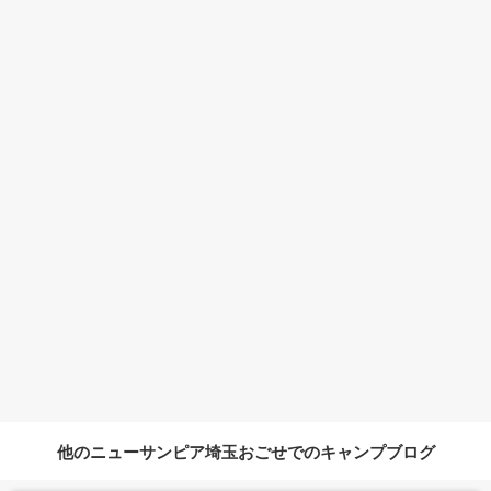
他のニューサンピア埼玉おごせでのキャンプブログ