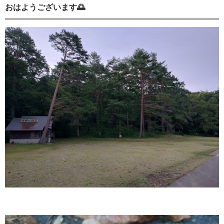
おはようございます🌅