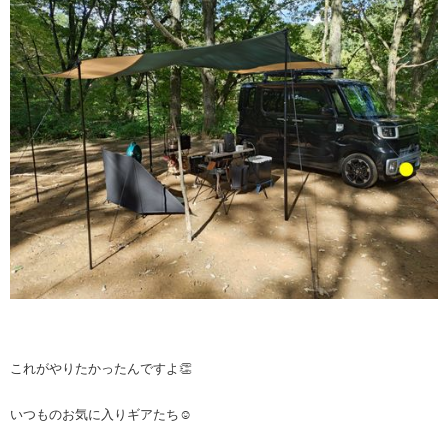
これがやりたかったんですよ👏
いつものお気に入りギアたち☺️