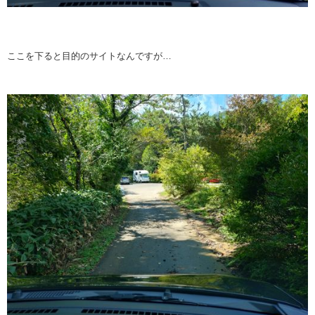
ここを下ると目的のサイトなんですが…