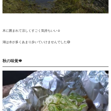
木に囲まれて涼しくすごく気持ちいい☺️
湖は水が多くあまり歩いていけませんでした😅
秋の味覚🍁