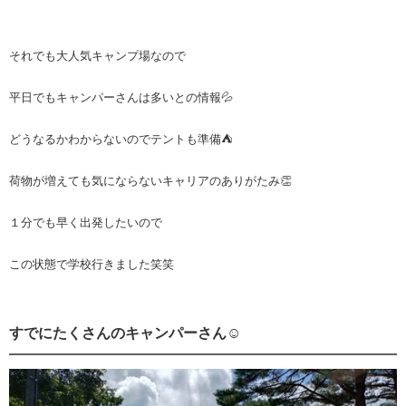
それでも大人気キャンプ場なので
平日でもキャンパーさんは多いとの情報💦
どうなるかわからないのでテントも準備⛺️
荷物が増えても気にならないキャリアのありがたみ👏
１分でも早く出発したいので
この状態で学校行きました笑笑
すでにたくさんのキャンパーさん☺️