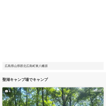
広島県山県郡北広島町東八幡原
聖湖キャンプ場でキャンプ
8月1日
6