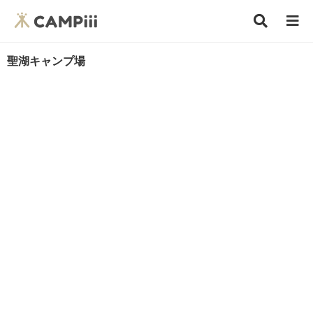
聖湖キャンプ場