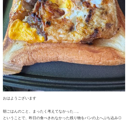
おはようございます
朝ごはんのこと、まったく考えてなかった…。
ということで、昨日の食べきれなかった残り物をパンの上へぶち込み🍞