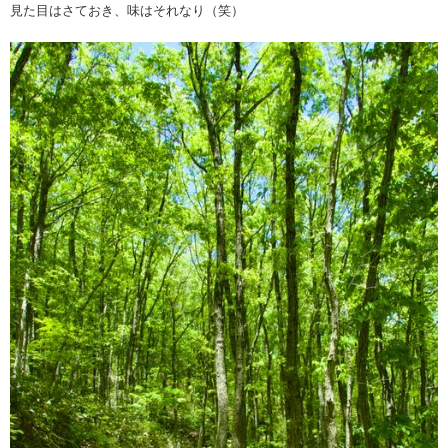
見た目はさておき、味はそれなり（笑）