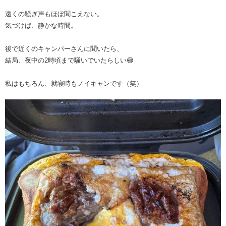
遠くの騒ぎ声もほぼ聞こえない。
気づけば、静かな時間。
後で近くのキャンパーさんに聞いたら、
結局、夜中の2時頃まで騒いでいたらしい😅
私はもちろん、就寝時もノイキャンです（笑）