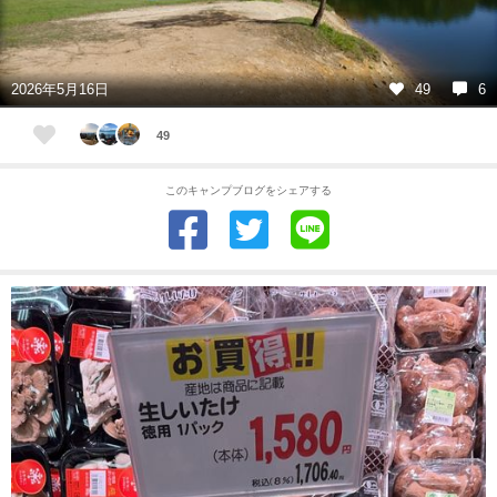
2026年5月16日
49
6
49
このキャンプブログをシェアする