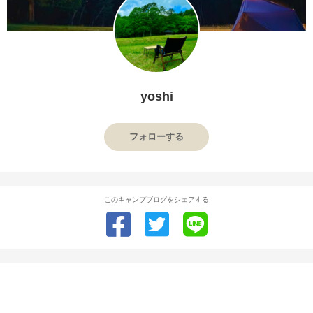
yoshi
フォローする
このキャンプブログをシェアする