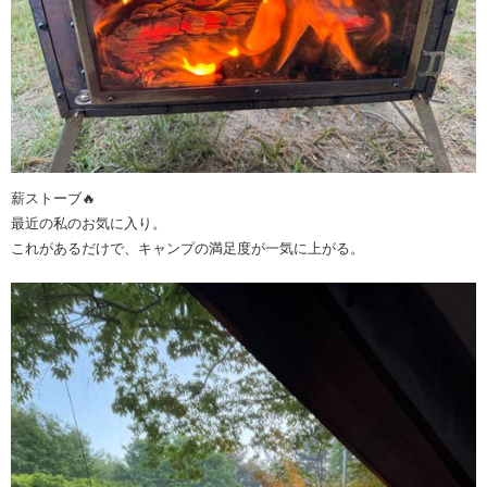
薪ストーブ🔥
最近の私のお気に入り。
これがあるだけで、キャンプの満足度が一気に上がる。