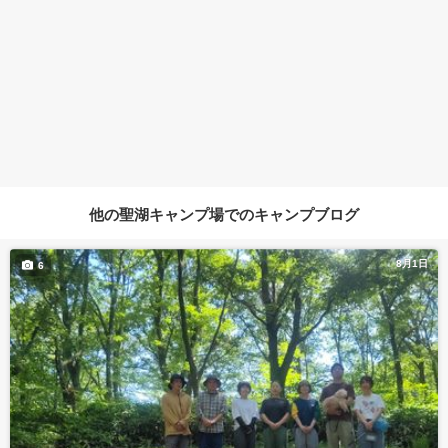
他の聖湖キャンプ場でのキャンプブログ
8月1日
6