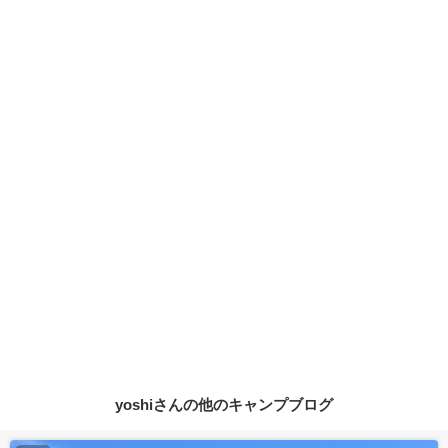
yoshiさんの他のキャンプブログ