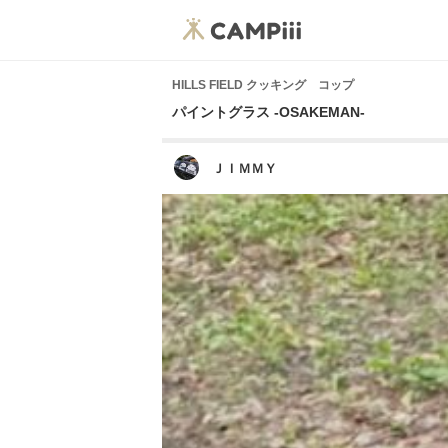
HILLS FIELD クッキング コップ
パイントグラス -OSAKEMAN-
ＪＩＭＭＹ