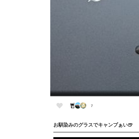
7
お馴染みのグラスでキャンプぁい🍺