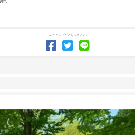
切れ
このキャンプギアをシェアする