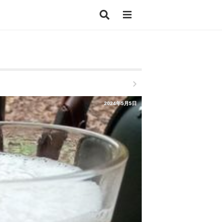
2024年5月5日