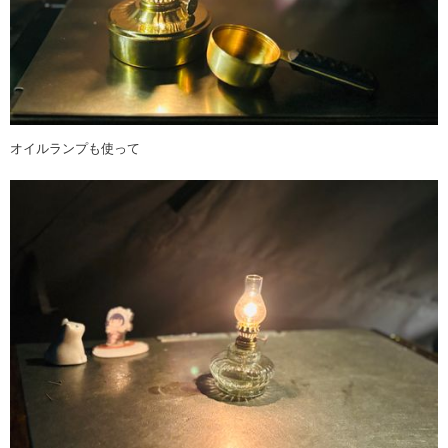
オイルランプも使って