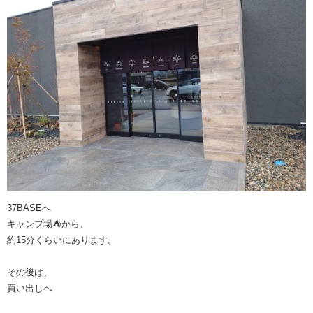
37BASEへ
キャンプ場⛺️から、
約15分くらいにあります。
その後は、
買い出しへ