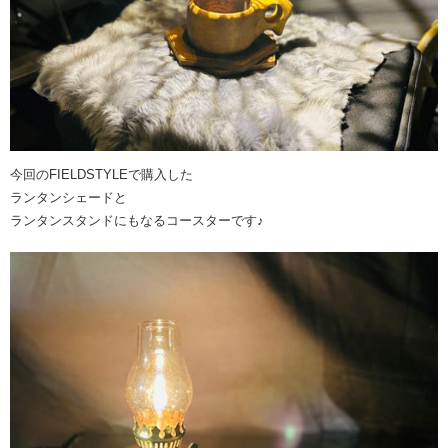
今回のFIELDSTYLEで購入した
ランタンシェードと
ランタンスタンドにもなるコースターです♪