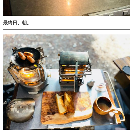
最終日、朝。