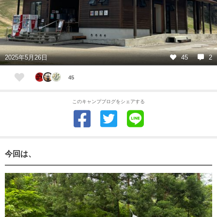
2025年5月26日
45
2
45
このキャンプブログをシェアする
今回は、