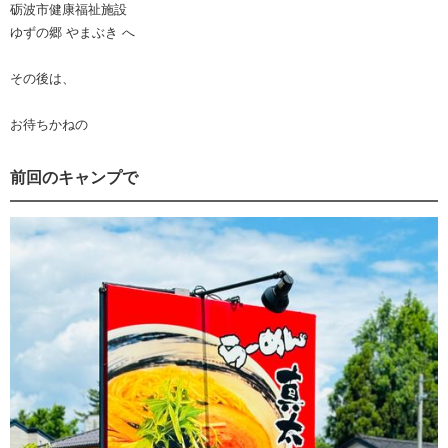
砺波市健康福祉施設
ゆずの郷 やまぶき へ
その後は、
お待ちかねの
前回のキャンプで