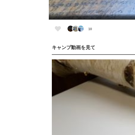
10
キャンプ動画を見て