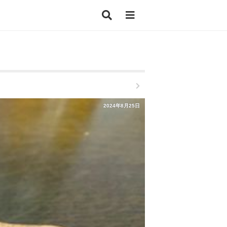
2024年8月25日