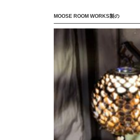
MOOSE ROOM WORKS製の