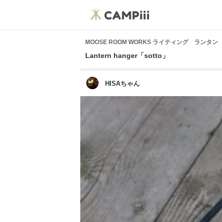
MOOSE ROOM WORKS ライティング ランタン
Lantern hanger「sotto」
HISAちゃん