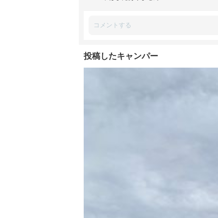
投稿したキャンパー