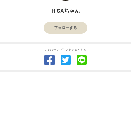
HISAちゃん
フォローする
このキャンプギアをシェアする