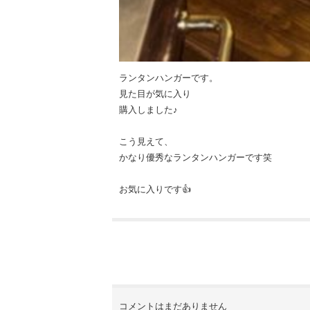
ランタンハンガーです。
見た目が気に入り
購入しました♪
こう見えて、
かなり優秀なランタンハンガーです笑
お気に入りです👍
コメントはまだありません