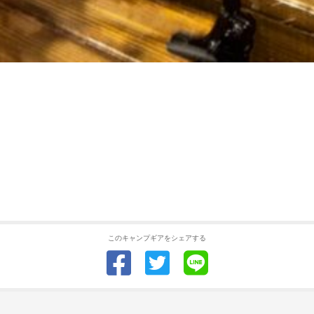
このキャンプギアをシェアする