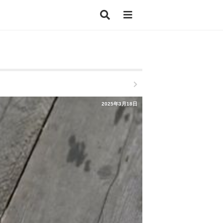
2025年3月18日