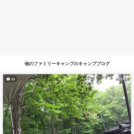
他のファミリーキャンプのキャンプブログ
2分前
23