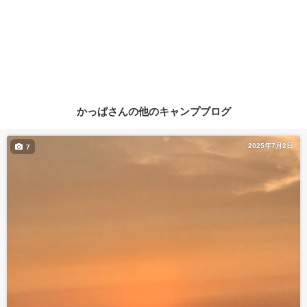
かっぱさんの他のキャンプブログ
2025年7月2日
7