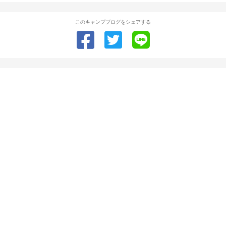
このキャンプブログをシェアする