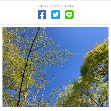
このキャンプブログをシェアする