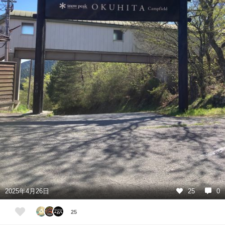
2025年4月26日
25
0
25