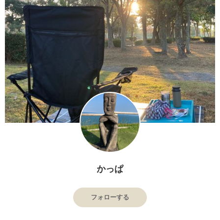
かっぱ
フォローする