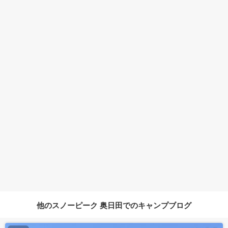
他のスノーピーク 奥日田でのキャンプブログ