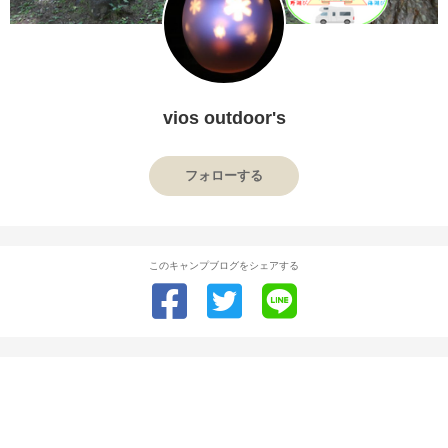
vios outdoor's
フォローする
このキャンプブログをシェアする