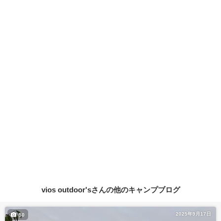
vios outdoor'sさんの他のキャンプブログ
2025年9月17日
50