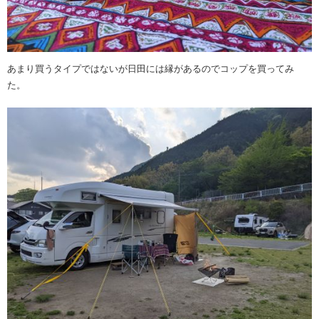
あまり買うタイプではないが日田には縁があるのでコップを買ってみ
た。