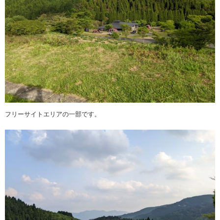
フリーサイトエリアの一部です。