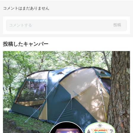
コメントはまだありません
投稿
投稿したキャンパー