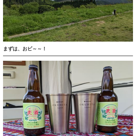
まずは、おビ～～！