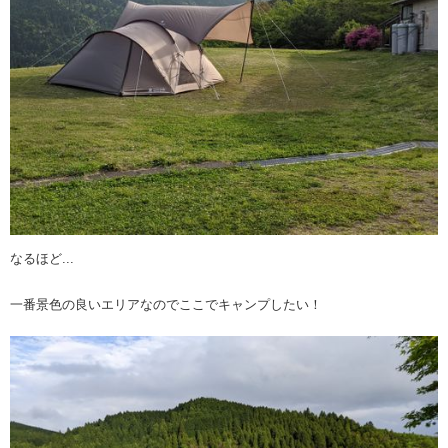
なるほど...
一番景色の良いエリアなのでここでキャンプしたい！