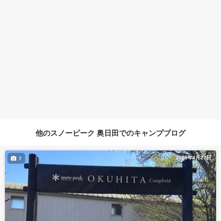
他のスノーピーク 奥日田でのキャンプブログ
2025年4月27日
7