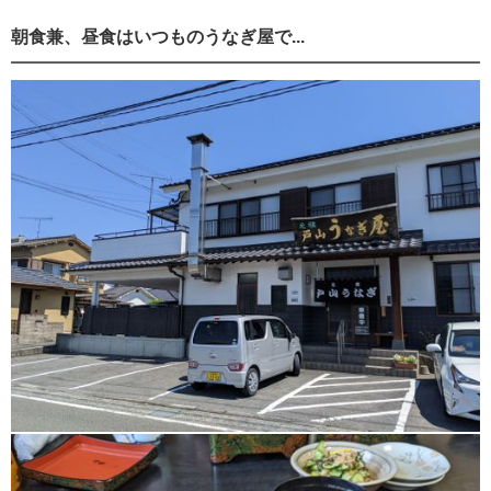
朝食兼、昼食はいつものうなぎ屋で...