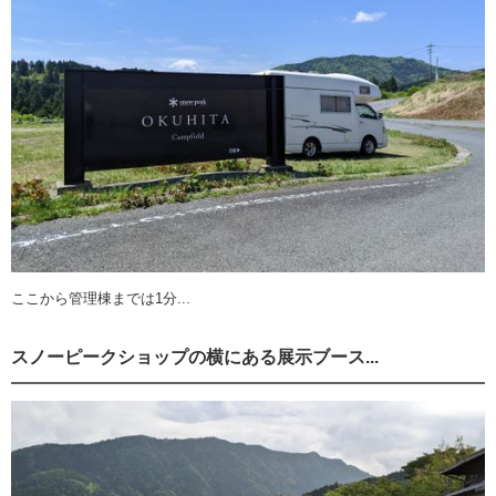
ここから管理棟までは1分...
スノーピークショップの横にある展示ブース...