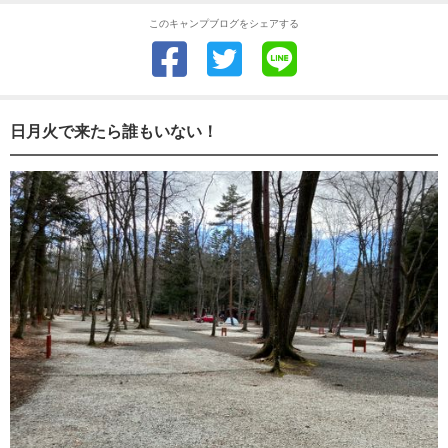
このキャンプブログをシェアする
日月火で来たら誰もいない！