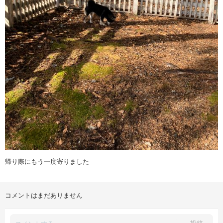
帰り際にもう一度寄りました
コメントはまだありません