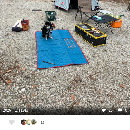
2025年1月19日
26
0
26