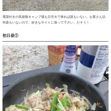
電源付きの高規格キャンプ場も日月火で来れば誰もいない。お客さん以
外誰もいないので、好きなサイトに張って下さい。だそう！
初日昼①