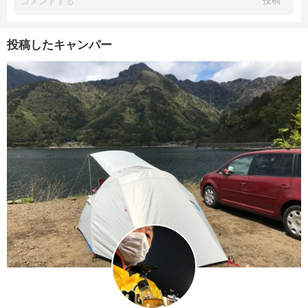
投稿
投稿したキャンパー