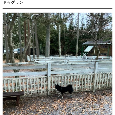
ドッグラン