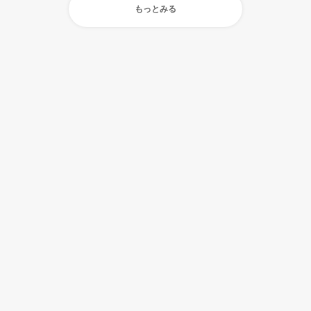
もっとみる