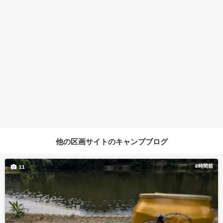
他の区画サイトのキャンプブログ
8時間前
11