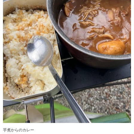
芋煮からのカレー