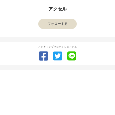
アクセル
フォローする
このキャンプブログをシェアする