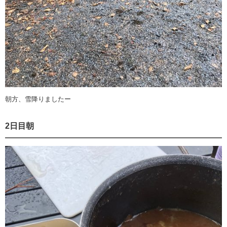
朝方、雪降りましたー
2日目朝