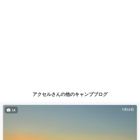
アクセルさんの他のキャンプブログ
7月12日
16