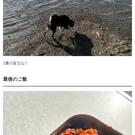
1番の富士山！
最後のご飯