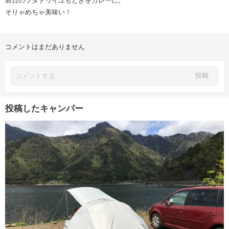
前日のラタトゥイユもどきをカレーに。
そりゃめちゃ美味い！
コメントはまだありません
投稿
投稿したキャンパー