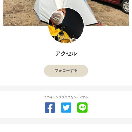
アクセル
フォローする
このキャンプブログをシェアする