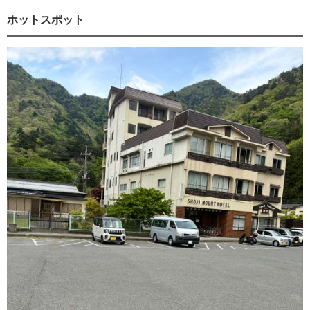
ホットスポット