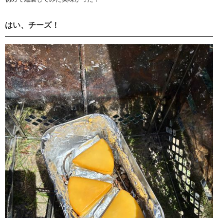
はい、チーズ！