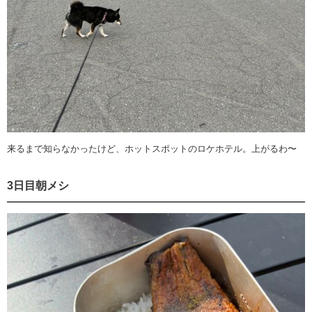
来るまで知らなかったけど、ホットスポットのロケホテル。上がるわ〜
3日目朝メシ