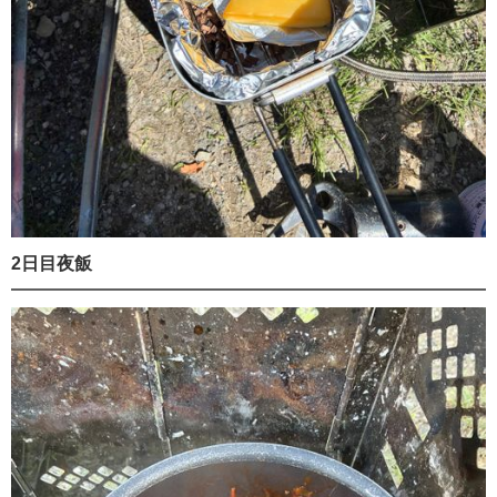
2日目夜飯