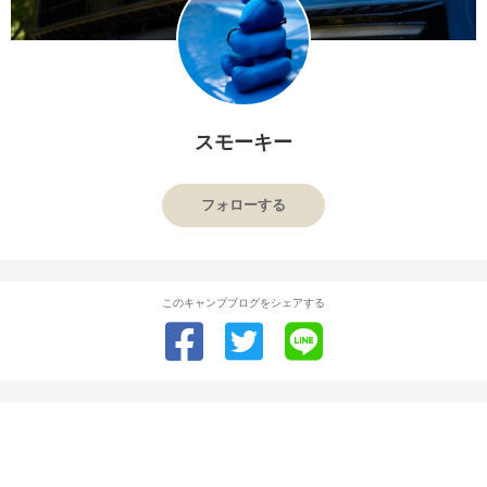
スモーキー
フォローする
このキャンプブログをシェアする