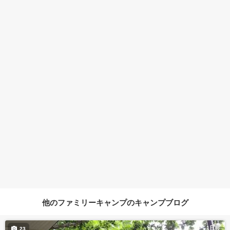
他のファミリーキャンプのキャンプブログ
1日前
23