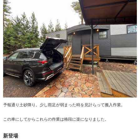
予報通り土砂降り。少し雨足が弱まった時を見計らって搬入作業。
この車にしてからこれらの作業は格段に楽になりました。
新登場