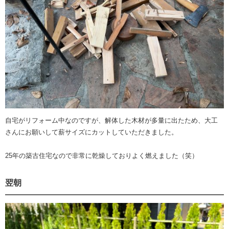
自宅がリフォーム中なのですが、解体した木材が多量に出たため、大工
さんにお願いして薪サイズにカットしていただきました。
25年の築古住宅なので非常に乾燥しておりよく燃えました（笑）
翌朝