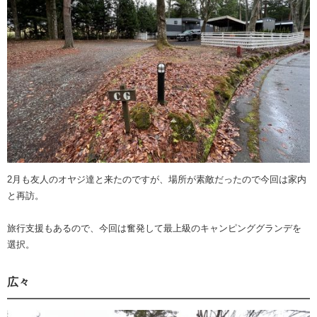
2月も友人のオヤジ達と来たのですが、場所が素敵だったので今回は家内
と再訪。
旅行支援もあるので、今回は奮発して最上級のキャンピンググランデを
選択。
広々