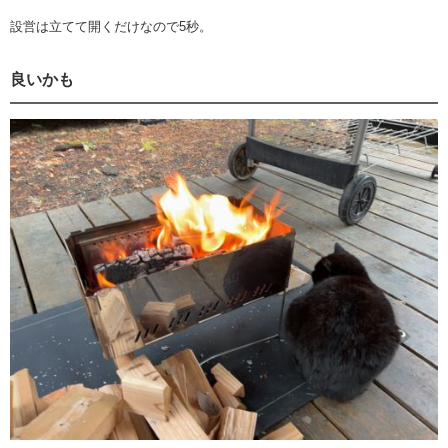
設営は立てて開くだけなので5秒。
良いかも