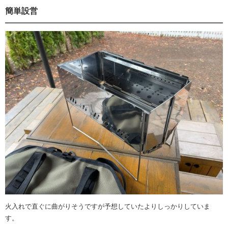
簡単設営
火入れで直ぐに曲がりそうですが予想していたよりしっかりしていま
す。