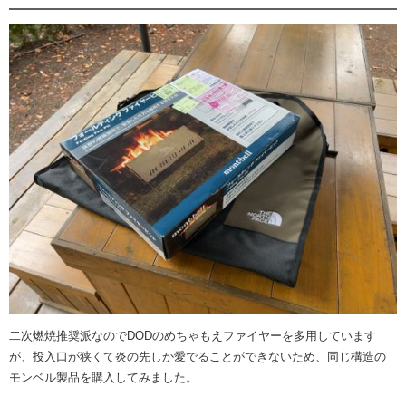
二次燃焼推奨派なのでDODのめちゃもえファイヤーを多用しています
が、投入口が狭くて炎の先しか愛でることができないため、同じ構造の
モンベル製品を購入してみました。