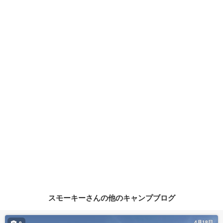
スモーキーさんの他のキャンプブログ
4月18日