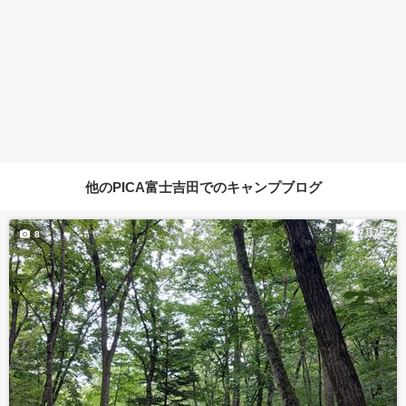
他のPICA富士吉田でのキャンプブログ
7月7日
8