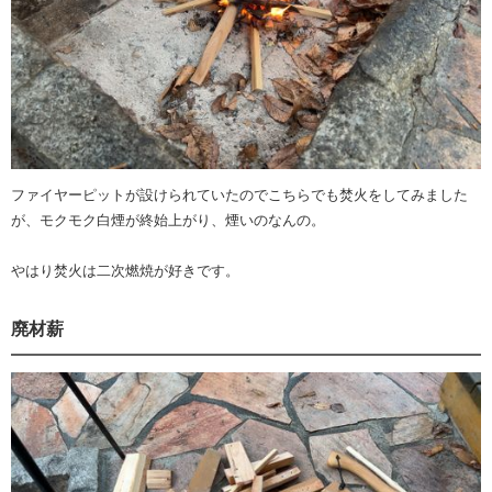
ファイヤーピットが設けられていたのでこちらでも焚火をしてみました
が、モクモク白煙が終始上がり、煙いのなんの。
やはり焚火は二次燃焼が好きです。
廃材薪