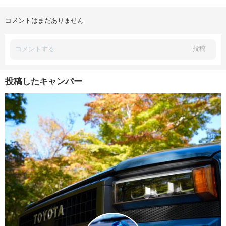
コメントはまだありません
投稿
投稿したキャンパー