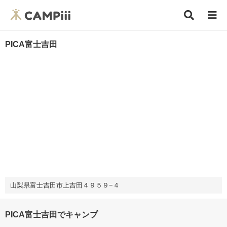
PICA富士吉田
山梨県富士吉田市上吉田４９５９−４
PICA富士吉田でキャンプ