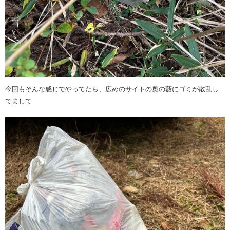
今回もそんな感じでやってたら、広めのサイトの奥の藪にゴミが散乱し
てまして