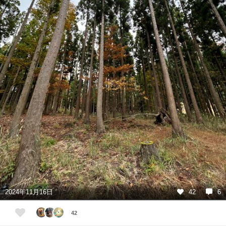
2024年11月16日
42
6
42