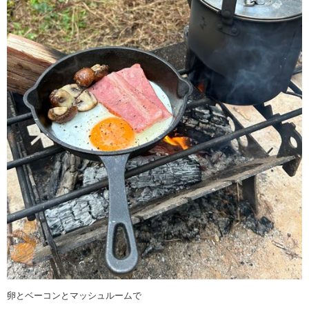
卵とベーコンとマッシュルームで