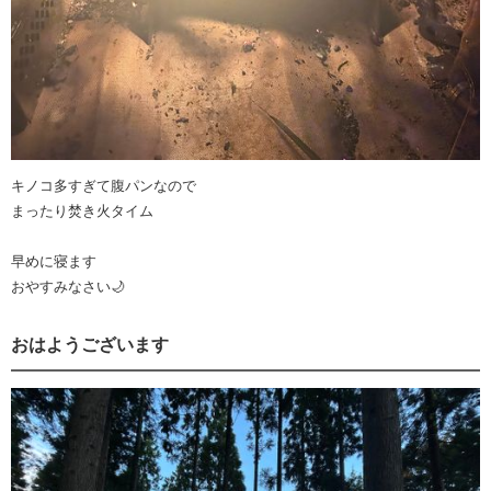
キノコ多すぎて腹パンなので
まったり焚き火タイム
早めに寝ます
おやすみなさい🌙
おはようございます