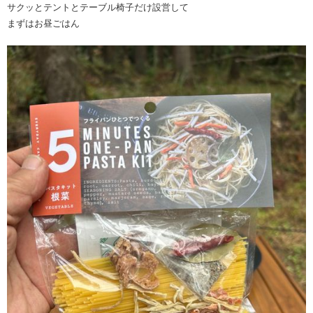
サクッとテントとテーブル椅子だけ設営して
まずはお昼ごはん