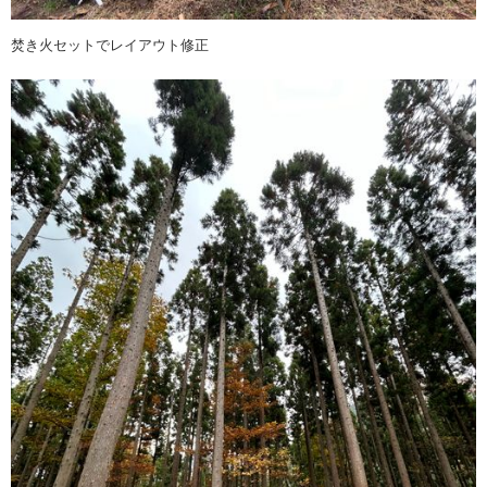
焚き火セットでレイアウト修正