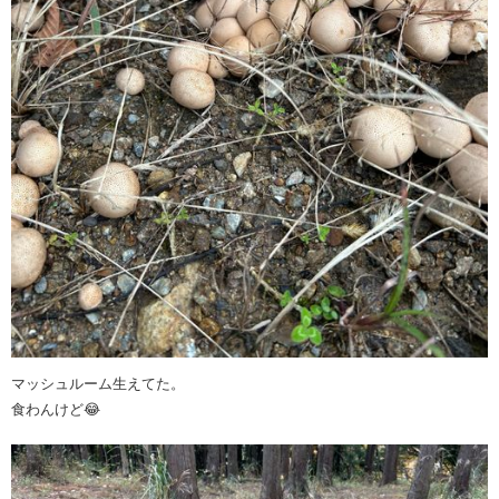
マッシュルーム生えてた。
食わんけど😂