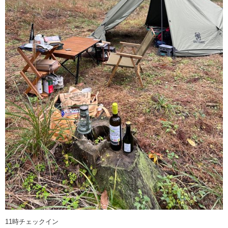
11時チェックイン