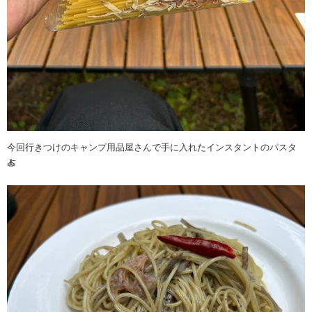
今回行きつけのキャンプ用品屋さんで手に入れたインスタントのパスタ
🍝