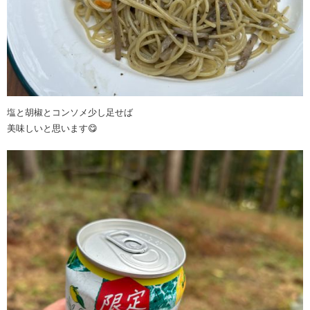
塩と胡椒とコンソメ少し足せば
美味しいと思います😋