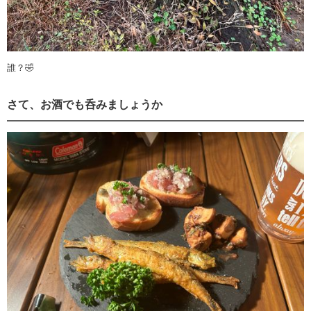
誰？🤣
さて、お酒でも呑みましょうか