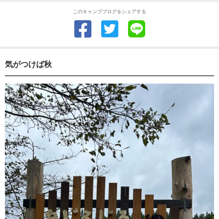
このキャンプブログをシェアする
気がつけば秋