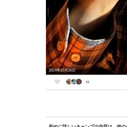
2024年10月26日
52
初めに詳しいキャンプの内容は、他の