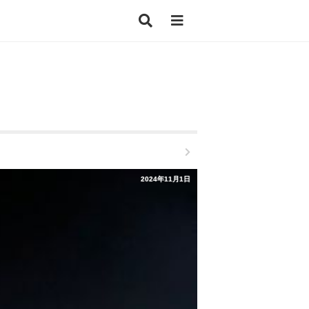
2024年11月1日