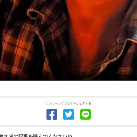
このキャンプブログをシェアする
参加者の記事を読んでくださいね。