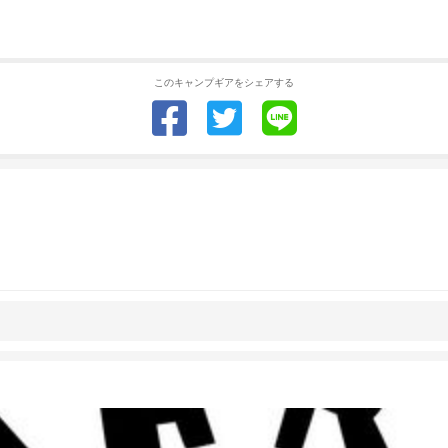
このキャンプギアをシェアする