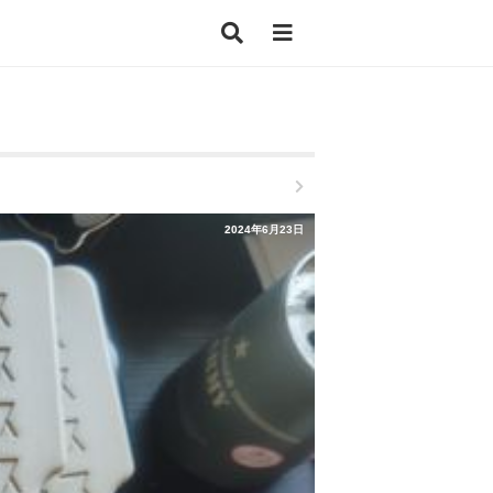
2024年6月23日