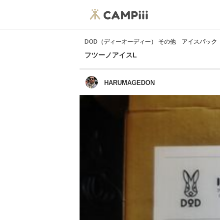
DOD（ディーオーディー） その他 アイスパック
フツーノアイスL
HARUMAGEDON