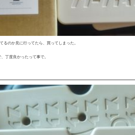
ってるのか見に行ってたら、買ってしまった。
で、丁度良かったって事で。