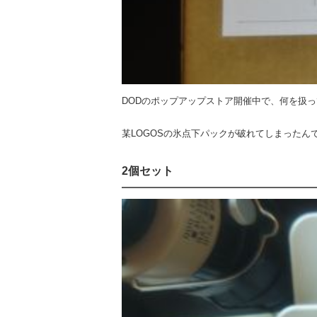
DODのポップアップストア開催中で、何を扱
某LOGOSの氷点下パックが破れてしまったん
2個セット