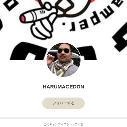
HARUMAGEDON
フォローする
このキャンプギアをシェアする