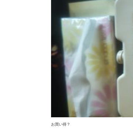
お買い得？