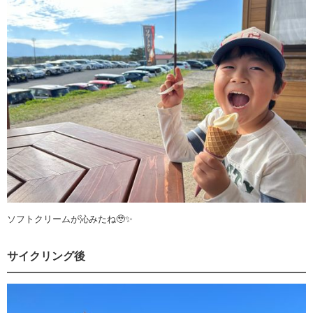
ソフトクリームが沁みたね🥹✨
サイクリング後