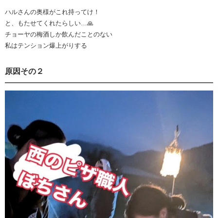
ハルさんの奥様がこれ持ってけ！
と、もたせてくれたらしい…🙏
チョーヤの梅酒しか飲んだことのない
私はテンション爆上がりする
原因その２