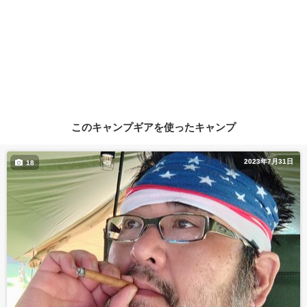
このキャンプギアを使ったキャンプ
2023年7月31日
18