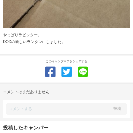
やっぱりラビッター。
DODの新しいランタンにしました。
このキャンプギアをシェアする
コメントはまだありません
投稿
投稿したキャンパー