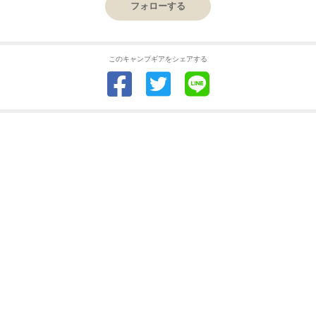
フォローする
このキャンプギアをシェアする