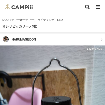
DOD（ディーオーディー） ライティング LED
オシリピッカリーノ3世
HARUMAGEDON
2023年1月6日