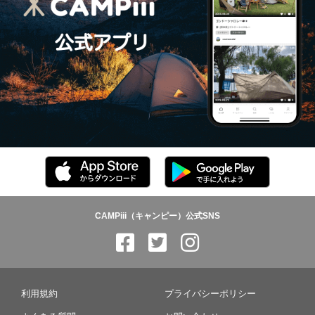
CAMPiii（キャンピー）公式SNS
利用規約
プライバシーポリシー