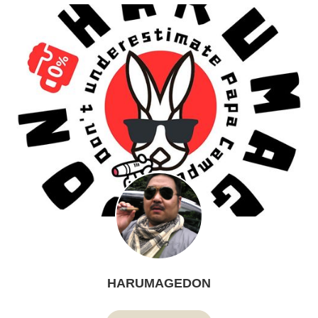
HARUMAGEDON