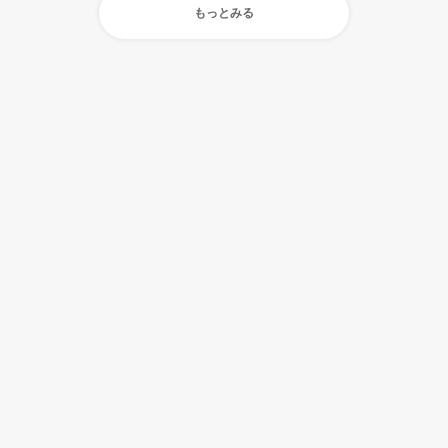
もっとみる