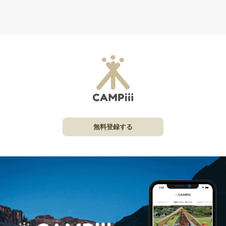
無料登録する