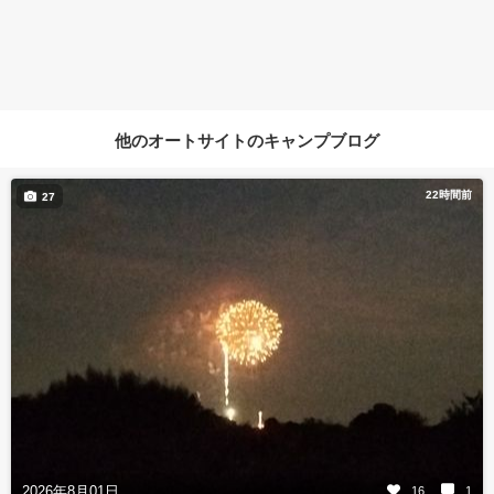
他のオートサイトのキャンプブログ
22時間前
27
2026年8月01日
16
1