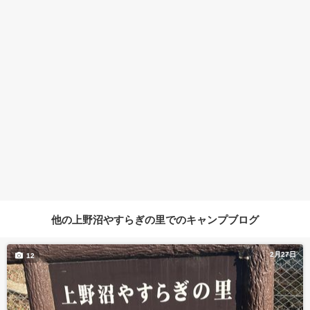
他の上野沼やすらぎの里でのキャンプブログ
2月27日
12