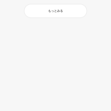
もっとみる