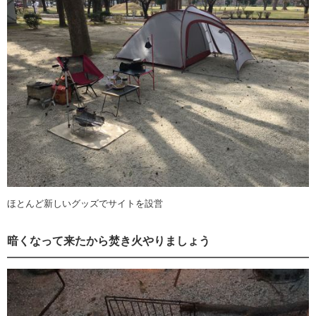
ほとんど新しいグッズでサイトを設営
暗くなって来たから焚き火やりましょう