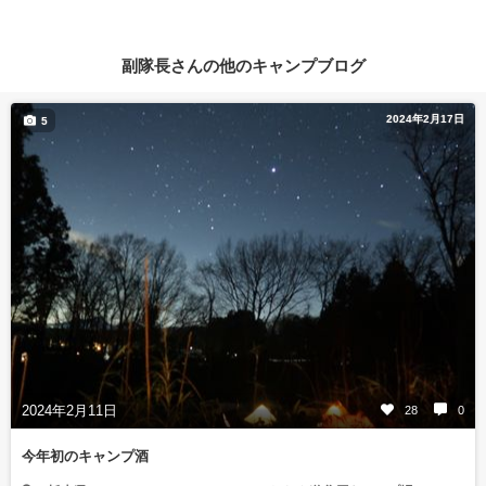
副隊長さんの他のキャンプブログ
2024年2月17日
5
2024年2月11日
28
0
今年初のキャンプ酒