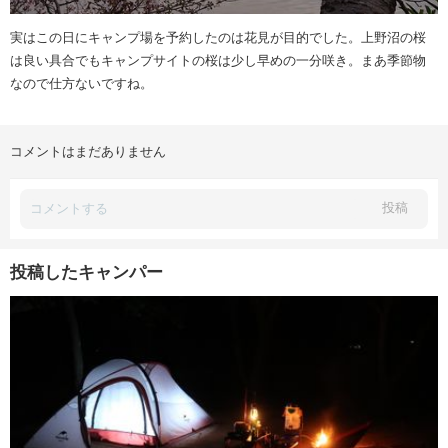
実はこの日にキャンプ場を予約したのは花見が目的でした。上野沼の桜
は良い具合でもキャンプサイトの桜は少し早めの一分咲き。まあ季節物
なので仕方ないですね。
コメントはまだありません
投稿
投稿したキャンパー