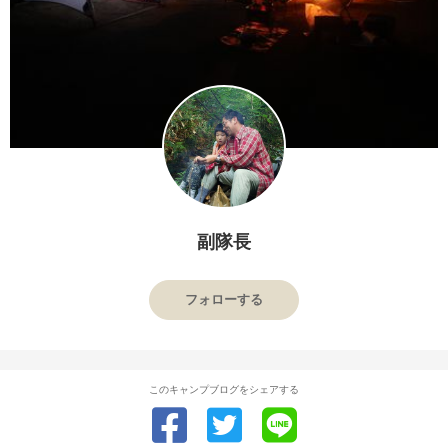
副隊長
フォローする
このキャンプブログをシェアする