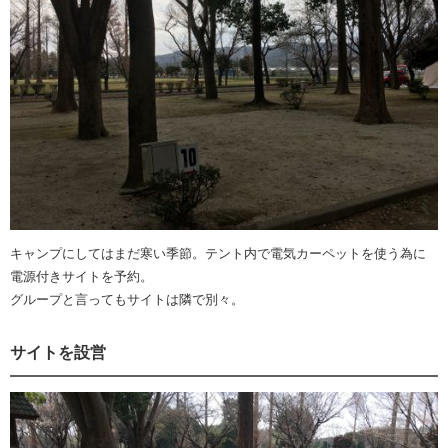
キャンプにしてはまだ寒い季節。テント内で電気カーペットを使う為に
電源付きサイトを予約。
グループと言ってもサイトは隣で別々。
サイトを設営