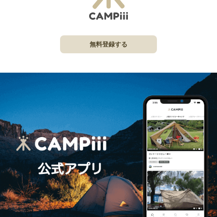
無料登録する