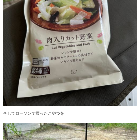
そしてローソンで買ったこやつを