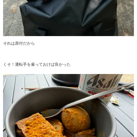
それは原付だから
くそ！運転手を雇っておけば良かった