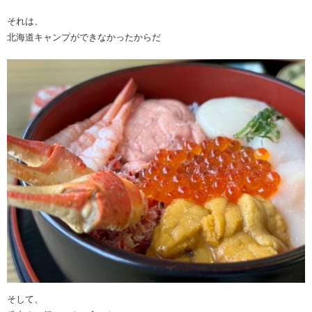
それは、
北海道キャンプができなかったからだ
そして、