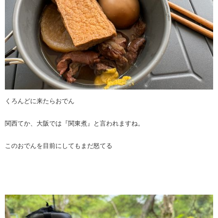
くろんどに来たらおでん
関西てか、大阪では『関東煮』と言われますね。
このおでんを目前にしてもまだ怒てる