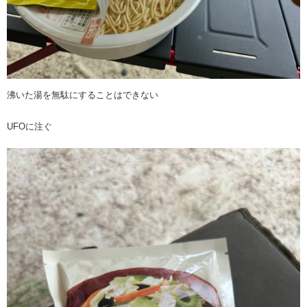
沸いた湯を無駄にすることはできない
UFOに注ぐ