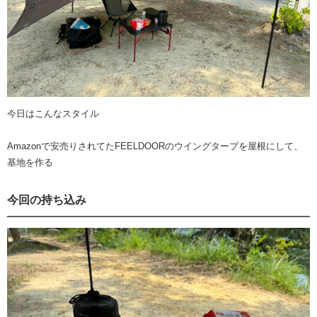
今日はこんなスタイル
Amazonで安売りされてたFEELDOORのウイングタープを屋根にして、
基地を作る
今回の持ち込み