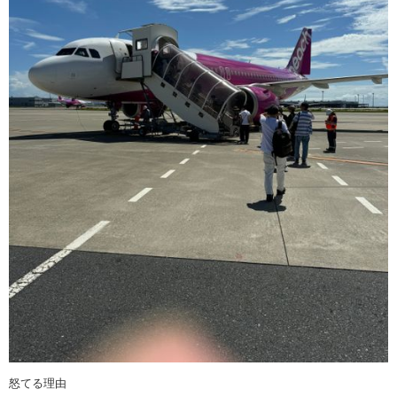
怒てる理由