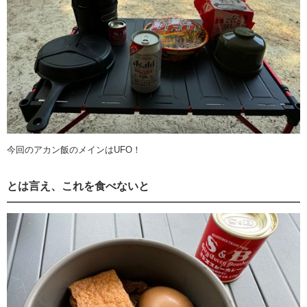
今回のアカン飯のメインはUFO！
とは言え、これを食べないと