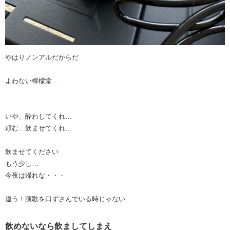
やはりノンアルだからだ
よわない檸檬堂…
いや、酔わしてくれ…
頼む…飲ませてくれ…
飲ませてください
もう少し…
今夜は帰れな・・・
違う！演歌を口ずさんでいる時じゃない
飲めないなら飲ましてしまえ