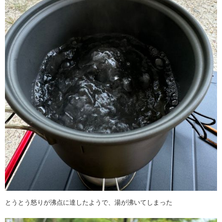
とうとう怒りが沸点に達したようで、湯が沸いてしまった