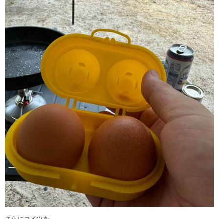
さらにコイツを