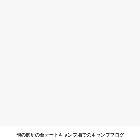
他の御所の台オートキャンプ場でのキャンプブログ