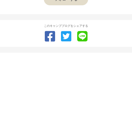
このキャンプブログをシェアする