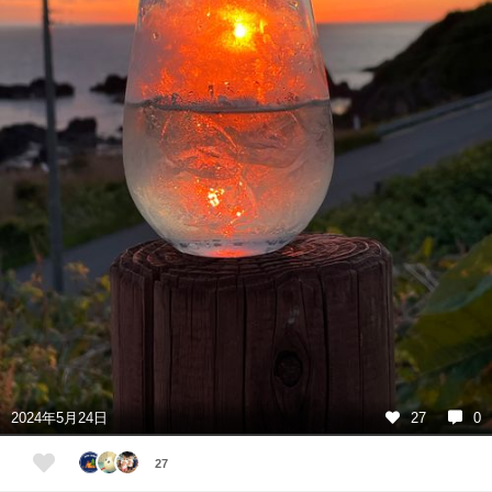
2024年5月24日
27
0
27