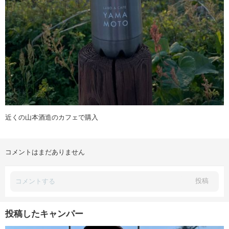
近くの山本酒造のカフェで購入
コメントはまだありません
投稿
投稿したキャンパー