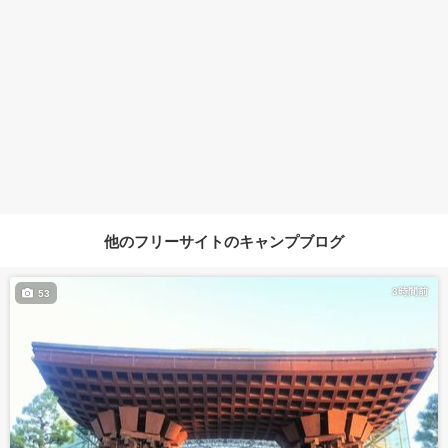
他のフリーサイトのキャンプブログ
3時間前
53