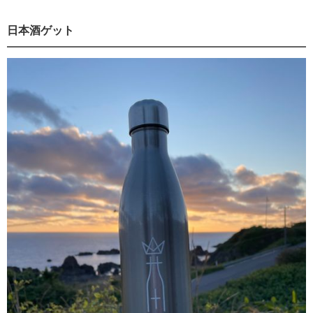
日本酒ゲット