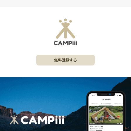
無料登録する