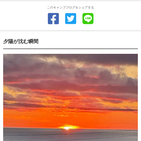
このキャンプブログをシェアする
夕陽が沈む瞬間