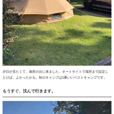
夕日が見たくて、御所の台に来ました、オートサイトで場所まで設定し
とけば、よかったかも。秋のキャンプは1番いいベストキャンプです。
もうすぐ、沈んで行きます。