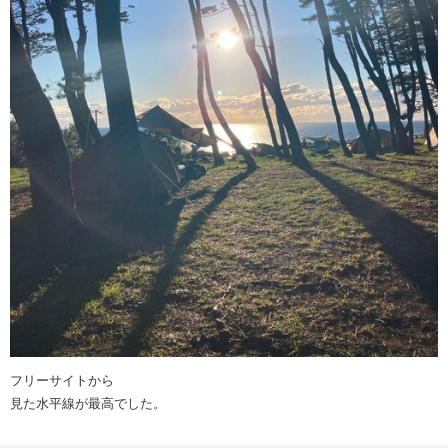
フリーサイトから
見た水平線が最高でした。