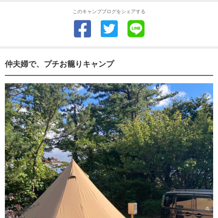
このキャンプブログをシェアする
仲夫婦で、プチお籠りキャンプ