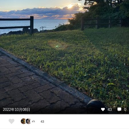
2022年10月08日
43
0
43