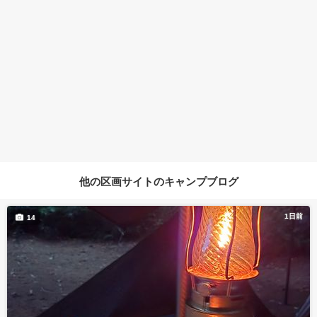
他の区画サイトのキャンプブログ
1日前
14