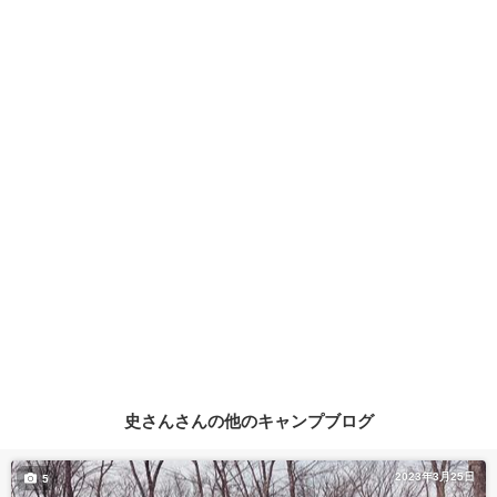
史さんさんの他のキャンプブログ
2023年3月25日
5