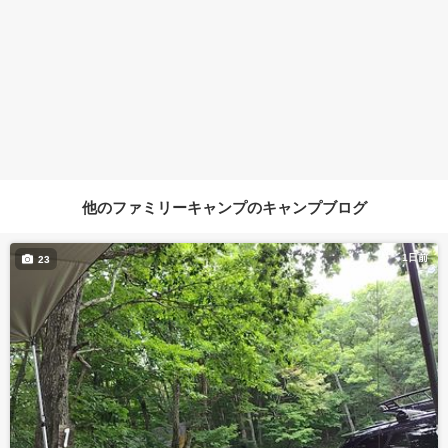
他のファミリーキャンプのキャンプブログ
1日前
23