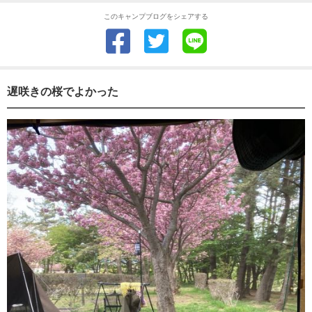
このキャンプブログをシェアする
遅咲きの桜でよかった