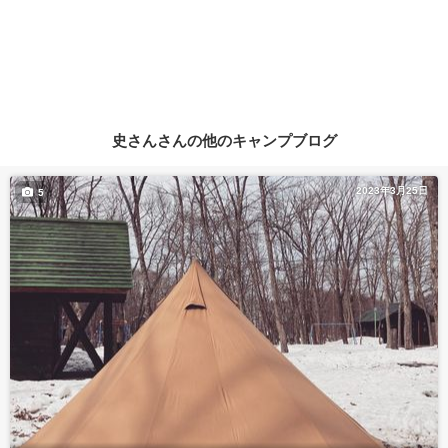
史さんさんの他のキャンプブログ
2023年3月25日
5