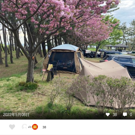
2022年5月08日
38
0
38