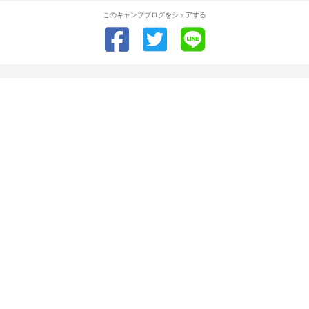
このキャンプブログをシェアする