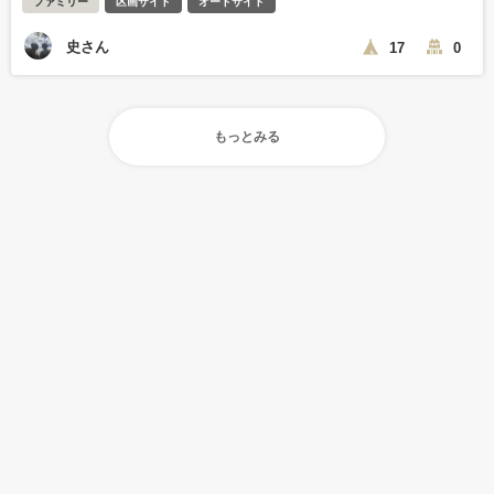
ファミリー
区画サイト
オートサイト
史さん
17
0
もっとみる