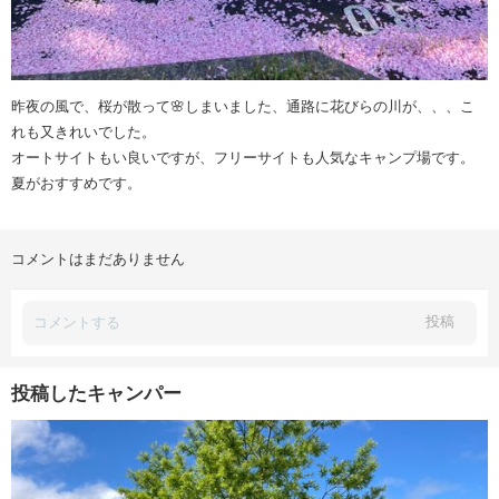
昨夜の風で、桜が散って🌸しまいました、通路に花びらの川が、、、こ
れも又きれいでした。
オートサイトもい良いですが、フリーサイトも人気なキャンプ場です。
夏がおすすめです。
コメントはまだありません
投稿
投稿したキャンパー