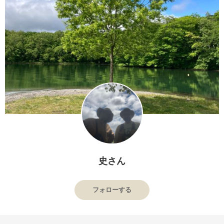
史さん
フォローする