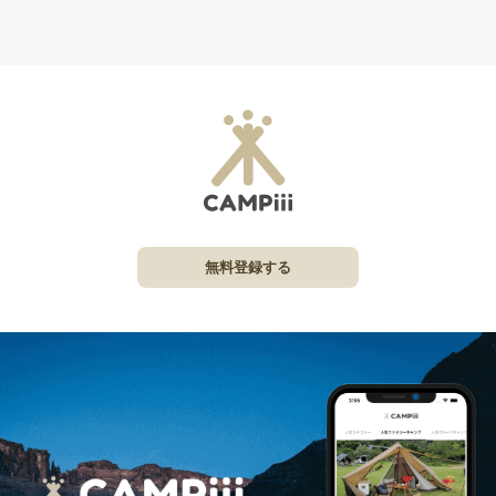
無料登録する