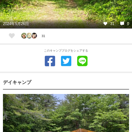
2024年5月26日
31
0
31
このキャンプブログをシェアする
デイキャンプ