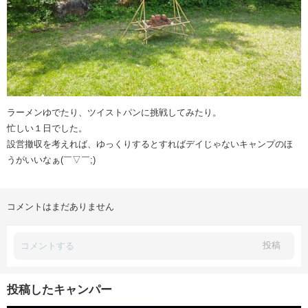
ラーメンゆでたり、ツイストパンに挑戦してみたり。
忙しい１日でした。
設営撤収を考えれば、ゆっくりするとすればデイじゃないキャンプのほ
うがいいなぁ(￣▽￣;)
コメントはまだありません
投稿
投稿したキャンパー