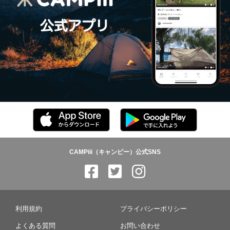
CAMPiii（キャンピー）公式SNS
利用規約
プライバシーポリシー
よくある質問
お問い合わせ