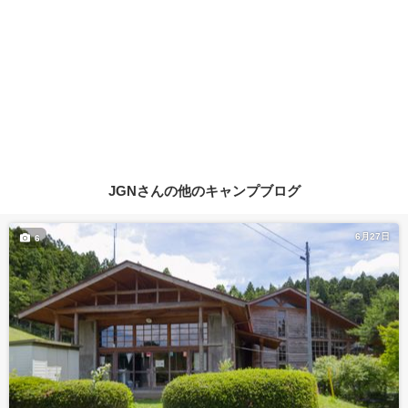
JGNさんの他のキャンプブログ
6月27日
6