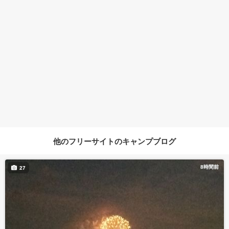
他のフリーサイトのキャンプブログ
8時間前
27