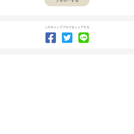
フォローする
このキャンプブログをシェアする