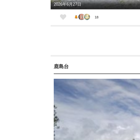
2026年6月27日
18
鹿島台