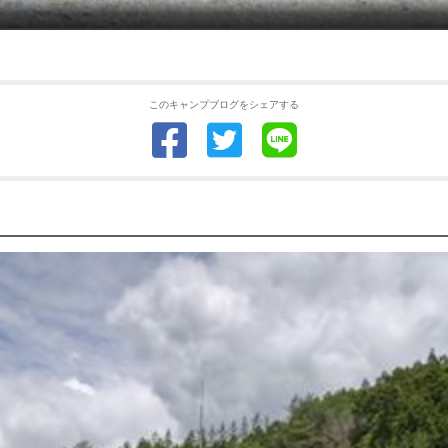
このキャンプブログをシェアする