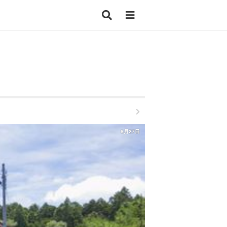
6月27日