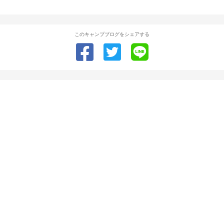
このキャンプブログをシェアする