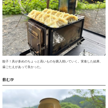
餃子！具が多めのちょっと高いものを購入焼いていく。実食した結果、
歯ごたえがあって良かった。
飲む🍺