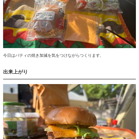
今日はパティの焼き加減を気をつけながらつくります,
出来上がり