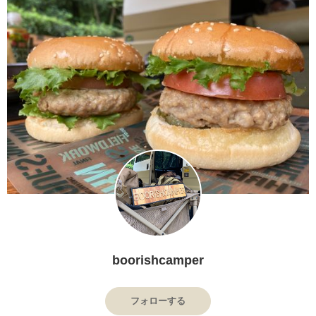
boorishcamper
フォローする