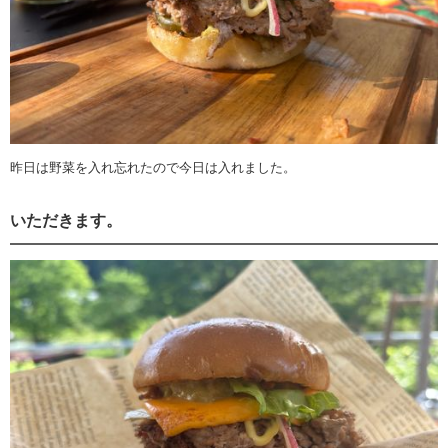
昨日は野菜を入れ忘れたので今日は入れました。
いただきます。