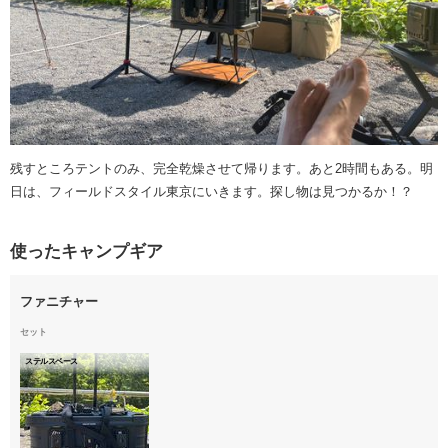
残すところテントのみ、完全乾燥させて帰ります。あと2時間もある。明
日は、フィールドスタイル東京にいきます。探し物は見つかるか！？
使ったキャンプギア
ファニチャー
セット
ステルスベース