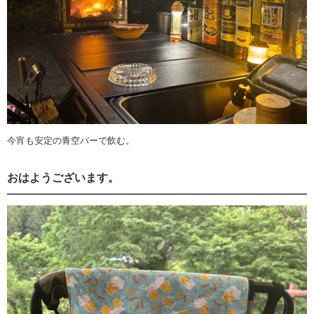
今宵も安定の青空バーで飲む。
おはようございます。