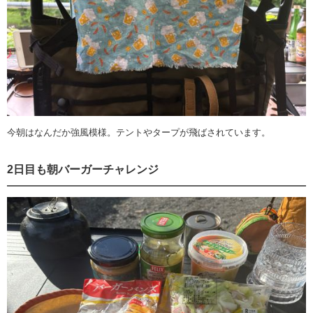
今朝はなんだか強風模様。テントやタープが飛ばされています。
2日目も朝バーガーチャレンジ