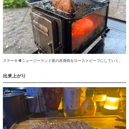
ステーキ🥩ニュージーランド産の赤身肉をローストビーフにしていく。
出来上がり