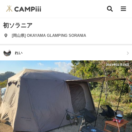
初ソラニア
[岡山県] OKAYAMA GLAMPING SORANIA
れい
2023年12月18日