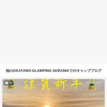
他のOKAYAMA GLAMPING SORANIAでのキャンプブログ
2025年1月5日
34