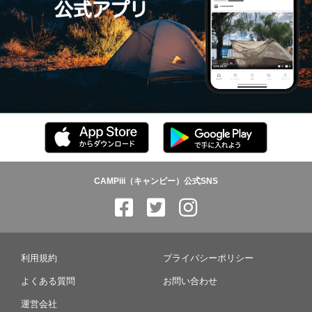
CAMPiii（キャンピー）公式SNS
利用規約
プライバシーポリシー
よくある質問
お問い合わせ
運営会社