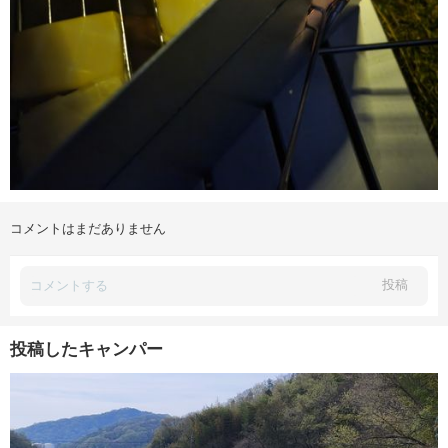
コメントはまだありません
投稿
投稿したキャンパー