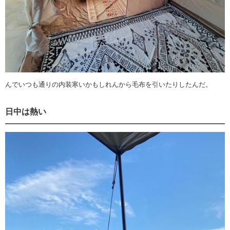
んでいつも通りの内装寒いかもしれんから毛布を引いたりしたんだ。
日中は熱い