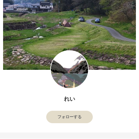
れい
フォローする