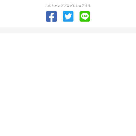
このキャンプブログをシェアする