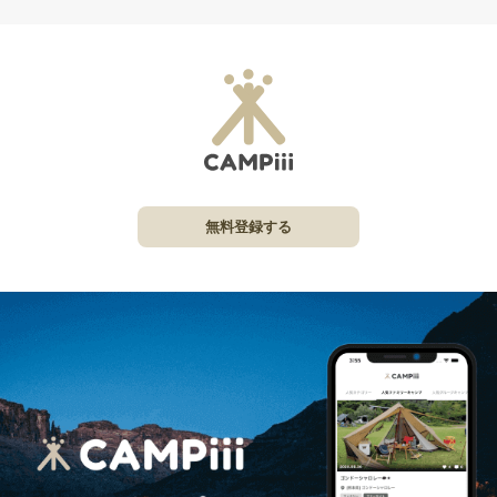
無料登録する