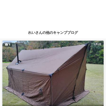
れいさんの他のキャンプブログ
1月1日
6