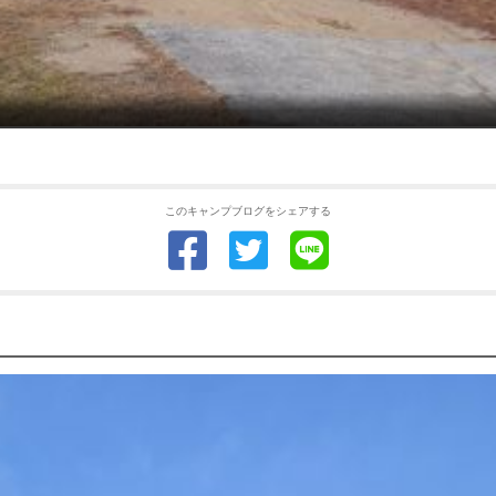
このキャンプブログをシェアする