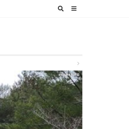
2025年8月17日