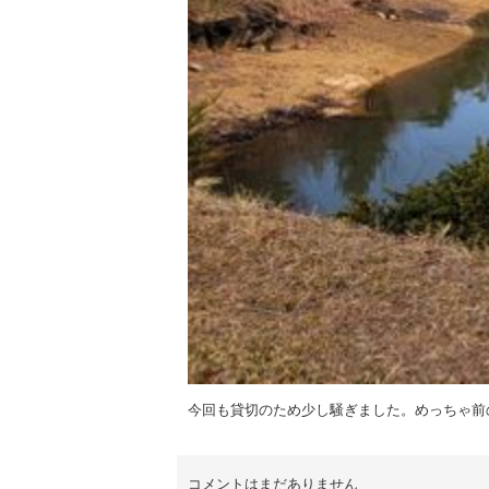
今回も貸切のため少し騒ぎました。めっちゃ前
コメントはまだありません