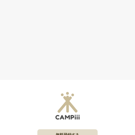
無料登録する