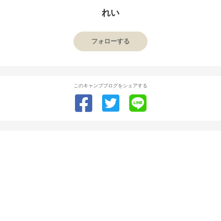
れい
フォローする
このキャンプブログをシェアする