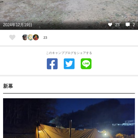
2024年12月19日
23
2
23
このキャンプブログをシェアする
新幕