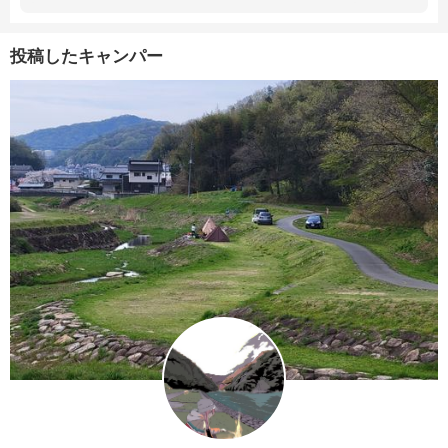
投稿したキャンパー