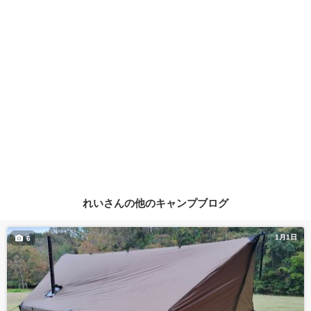
れいさんの他のキャンプブログ
1月1日
6