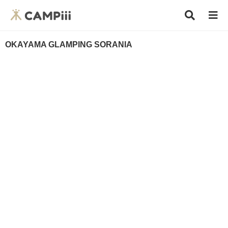
OKAYAMA GLAMPING SORANIA