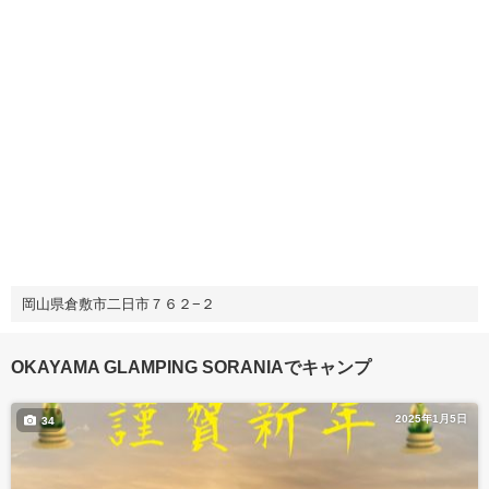
岡山県倉敷市二日市７６２−２
OKAYAMA GLAMPING SORANIAでキャンプ
2025年1月5日
34