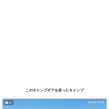
このキャンプギアを使ったキャンプ
2022年7月5日
37