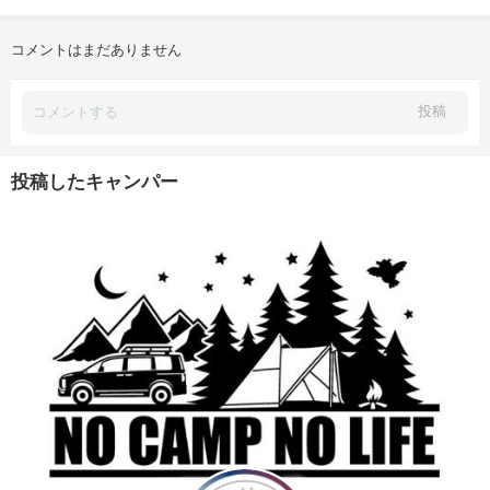
コメントはまだありません
投稿
投稿したキャンパー