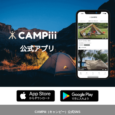
CAMPiii（キャンピー）公式SNS