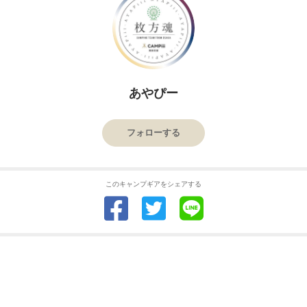
あやぴー
フォローする
このキャンプギアをシェアする