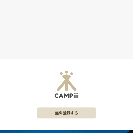
無料登録する