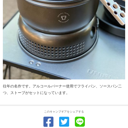
往年の名作です。アルコールバーナー使用でフライパン、ソースパン二
つ、ストーブがセットになっています。
このキャンプギアをシェアする