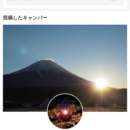
投稿したキャンパー