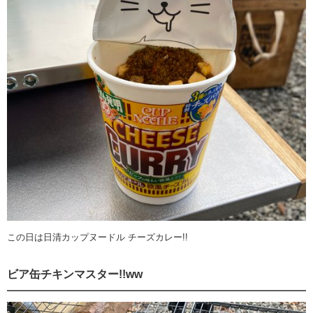
この日は日清カップヌードル チーズカレー!!
ビア缶チキンマスター!!ww