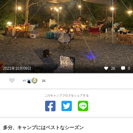
2021年10月09日
26
0
26
このキャンプブログをシェアする
多分、キャンプにはベストなシーズン