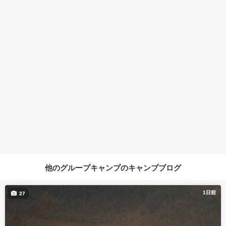
他のグループキャンプのキャンプブログ
1日前
27