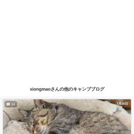
xiongmaoさんの他のキャンプブログ
7月20日
14