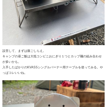
設営して、まずは腹ごしらえ。
キャンプの昼ご飯は大抵コンビニおにぎり１つとカップ麺の組み合わせ
が多いかも。
入手したばかりのKVASSシングルバーナー用テーブルを使ってみる。や
っぱコレいいね。