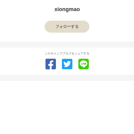
xiongmao
フォローする
このキャンプブログをシェアする