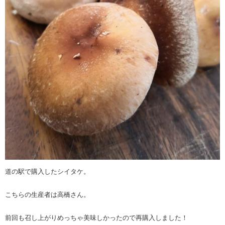
道の駅で購入したシイタケ。
こちらの生産者は高橋さん。
前回も召し上がりめっちゃ美味しかったので再購入しました！