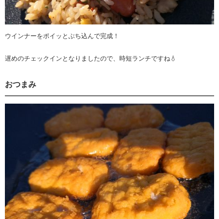
ウインナーをポイッとぶち込んで完成！
遅めのチェックインとなりましたので、時短ランチですね💧‬
おつまみ