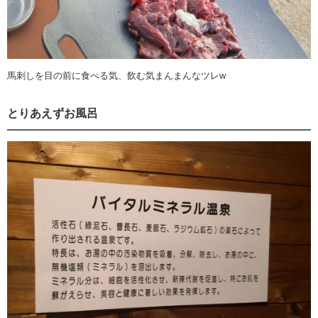
馬刺しを目の前に食べる気、飲む気まんまんなツレw
とりあえずお風呂