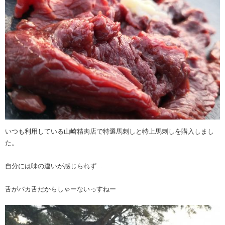
いつも利用している山崎精肉店で特選馬刺しと特上馬刺しを購入しまし
た。
自分には味の違いが感じられず……
舌がバカ舌だからしゃーないっすねー