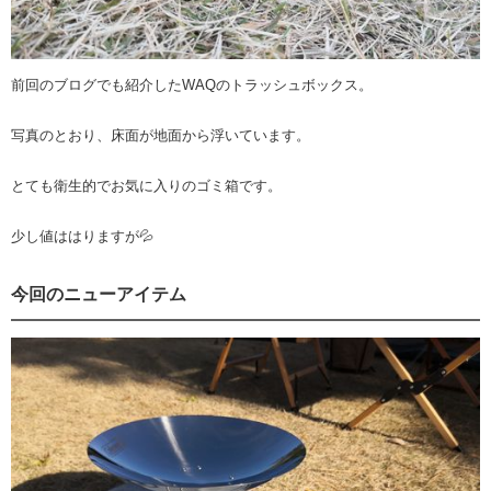
前回のブログでも紹介したWAQのトラッシュボックス。
写真のとおり、床面が地面から浮いています。
とても衛生的でお気に入りのゴミ箱です。
少し値ははりますが💦
今回のニューアイテム