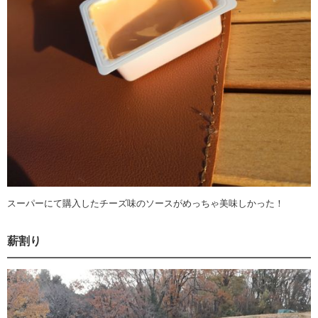
スーパーにて購入したチーズ味のソースがめっちゃ美味しかった！
薪割り