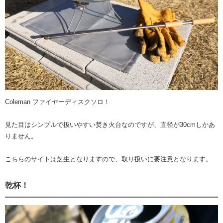
Coleman ファイヤーディスクソロ！
見た目はシンプルで扱いやすい焚き火台なのですが、直径が30cmしかあ
りません。
こちらのサイトは芝生となりますので、取り扱いに要注意となります。
乾杯！