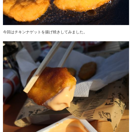
今回はチキンナゲットを揚げ焼きしてみました。