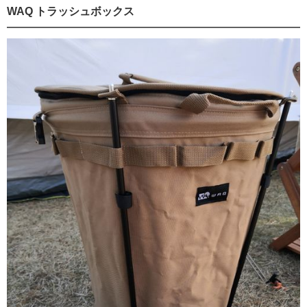
WAQ トラッシュボックス