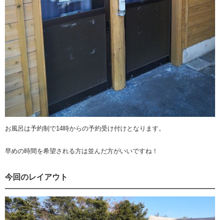
お風呂は予約制で14時からの予約受け付けとなります。
早めの時間を希望される方は並んだ方がいいですね！
今回のレイアウト