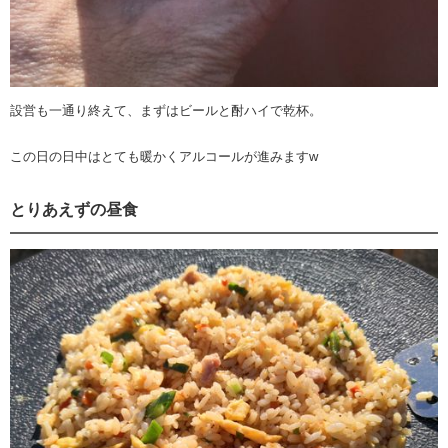
設営も一通り終えて、まずはビールと酎ハイで乾杯。
この日の日中はとても暖かくアルコールが進みますw
とりあえずの昼食