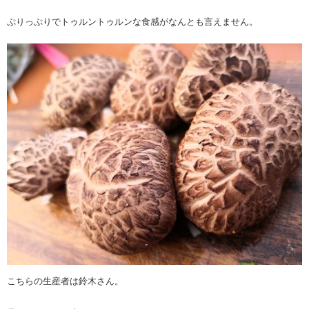
ぷりっぷりでトゥルントゥルンな食感がなんとも言えません。
こちらの生産者は鈴木さん。