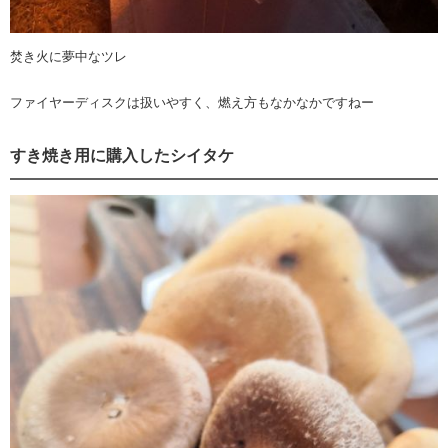
焚き火に夢中なツレ
ファイヤーディスクは扱いやすく、燃え方もなかなかですねー
すき焼き用に購入したシイタケ