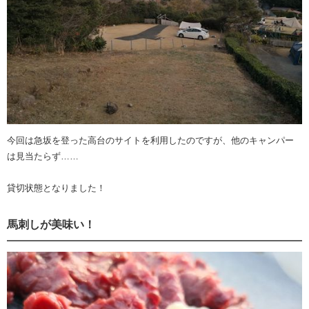
今回は急坂を登った高台のサイトを利用したのですが、他のキャンパー
は見当たらず……
貸切状態となりました！
馬刺しが美味い！