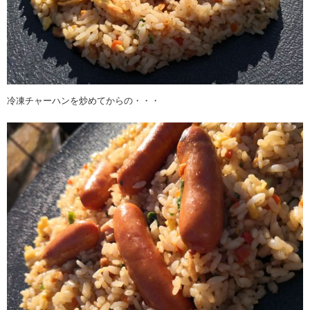
冷凍チャーハンを炒めてからの・・・