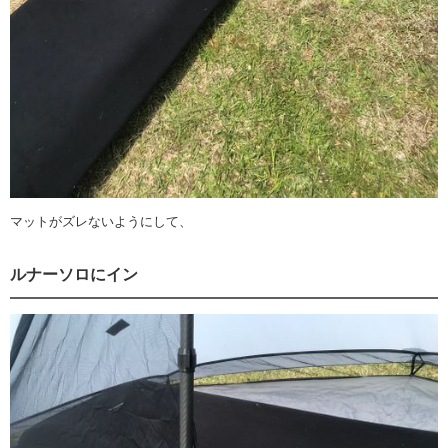
マットがズレないようにして、
ルナーソロにイン