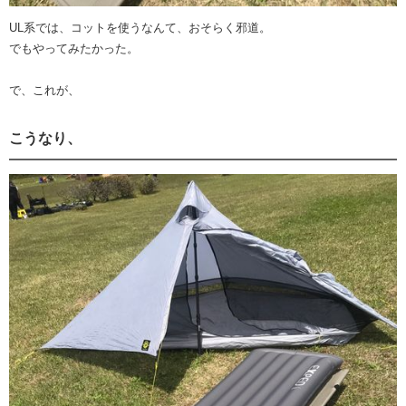
UL系では、コットを使うなんて、おそらく邪道。
でもやってみたかった。
で、これが、
こうなり、