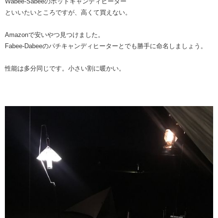
Wabee-Sabeeのホットキャンディヒーター
といいたいところですが、高くて買えない。
Amazonで安いやつ見つけました。
Fabee-Dabeeのパチキャンディヒーターとでも勝手に命名しましょう。
性能は多分同じです。小さい割に暖かい。