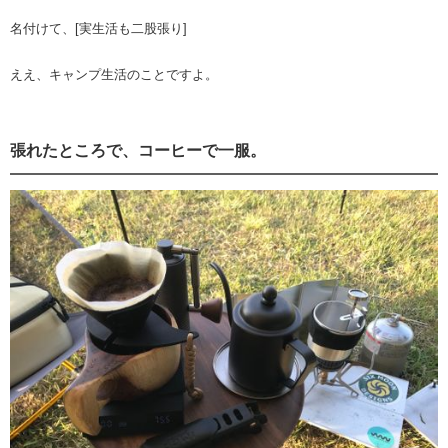
名付けて、[実生活も二股張り]
ええ、キャンプ生活のことですよ。
張れたところで、コーヒーで一服。