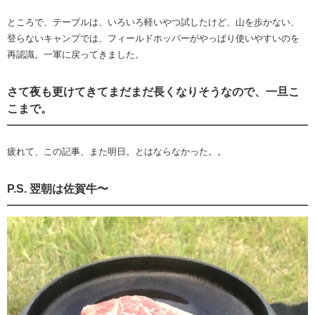
ところで、テーブルは、いろいろ軽いやつ試したけど、山を歩かない、
登らないキャンプでは、フィールドホッパーがやっぱり使いやすいのを
再認識。一軍に戻ってきました。
さて夜も更けてきてまだまだ長くなりそうなので、一旦こ
こまで。
疲れて、この記事、また明日。とはならなかった。。
P.S. 翌朝は佐賀牛〜