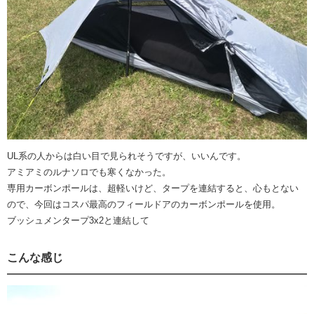
UL系の人からは白い目で見られそうですが、いいんです。
アミアミのルナソロでも寒くなかった。
専用カーボンポールは、超軽いけど、タープを連結すると、心もとない
ので、今回はコスパ最高のフィールドアのカーボンポールを使用。
ブッシュメンタープ3x2と連結して
こんな感じ