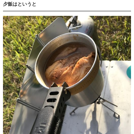
夕飯はというと