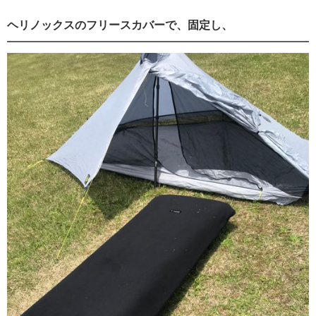
ヘリノックスのフリースカバーで、固定し、