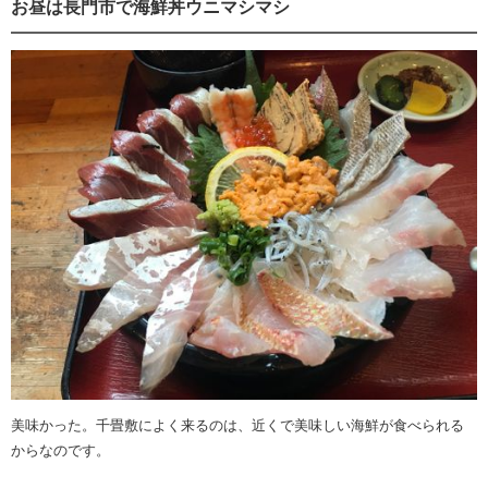
お昼は長門市で海鮮丼ウニマシマシ
美味かった。千畳敷によく来るのは、近くで美味しい海鮮が食べられる
からなのです。