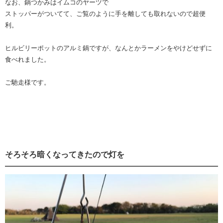
なお、鍋つかみはイムコのヤーツで
ストッパーがついてて、ご覧のように手を離しても取れないので超便
利。
ヒルビリーポットのアルミ鍋ですが、なんとかラーメンをやけどせずに
食べれました。
ご馳走様です。
そろそろ暗くなってきたので灯を