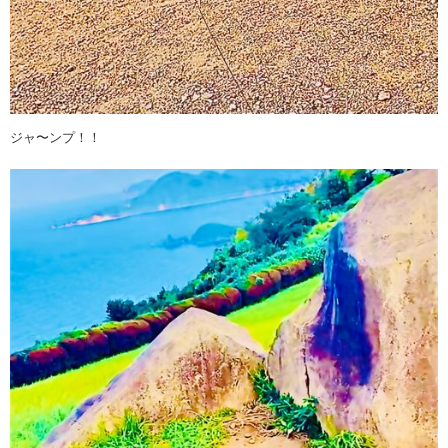
ジャ〜ンプ！！