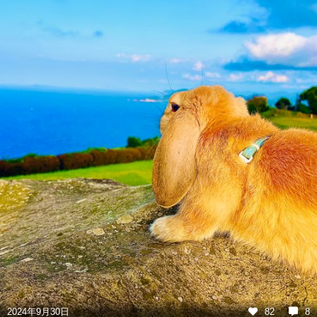
2024年9月30日
82
8