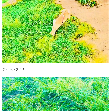
ジャ〜ンプ！！