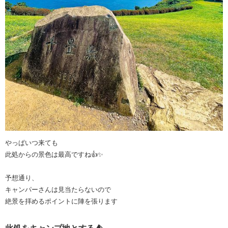
やっぱいつ来ても
此処からの景色は最高ですね👍✨
予想通り、
キャンパーさんは見当たらないので
絶景を拝めるポイントに陣を張ります