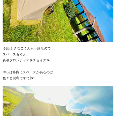
今回は きなこくんも一緒なので
スペースも考え、
炎幕フロンティアをチョイス⛺️
やっぱ幕内にスペースがあるのは
色々と便利ですね👍✨