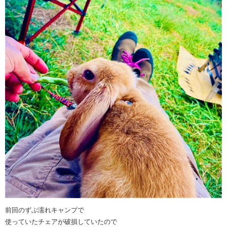
前回のずぶ濡れキャンプで
使っていたチェアが破損していたので