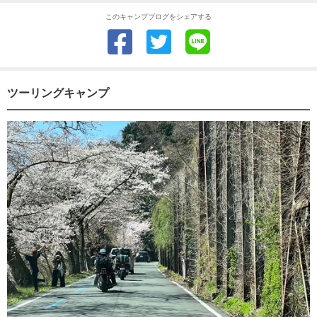
このキャンプブログをシェアする
ツーリングキャンプ