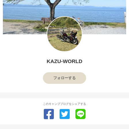
KAZU-WORLD
フォローする
このキャンプブログをシェアする