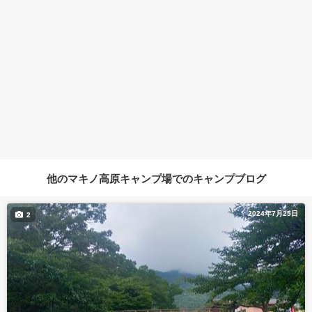
他のマキノ高原キャンプ場でのキャンプブログ
2024年7月25日
2