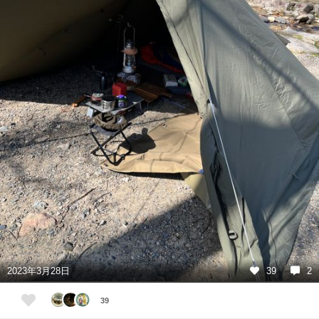
2023年3月28日
39
2
39