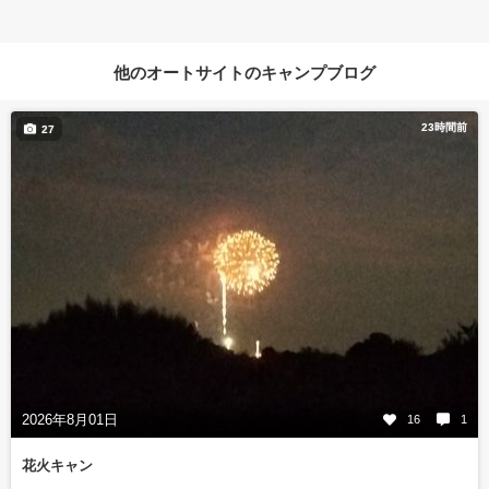
他のオートサイトのキャンプブログ
23時間前
27
2026年8月01日
16
1
花火キャン