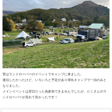
実はランドローバーのイベントでキャンプに来ました。
連泊したかったけど、いろいろと予定があり弾丸キャンプで一泊のみと
なりました。
メインイベントは翌日だった為参加できませんでしたが、たくさんのラ
ンドローバーが見れて良かったです！