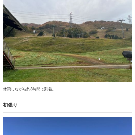
休憩しながら約8時間で到着。
初張り