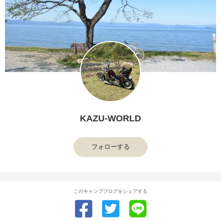
KAZU-WORLD
フォローする
このキャンプブログをシェアする