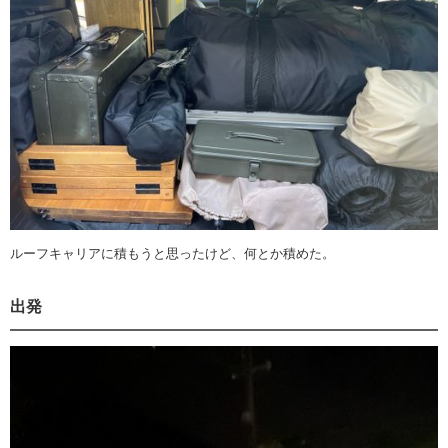
ルーフキャリアに積もうと思ったけど、何とか積めた。
出発