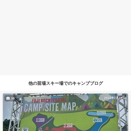
他の苗場スキー場でのキャンプブログ
2024年7月29日
39