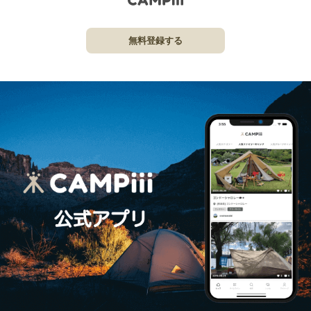
無料登録する