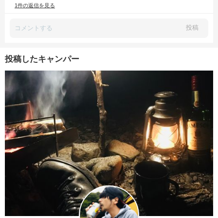
1件の返信を見る
投稿
投稿したキャンパー