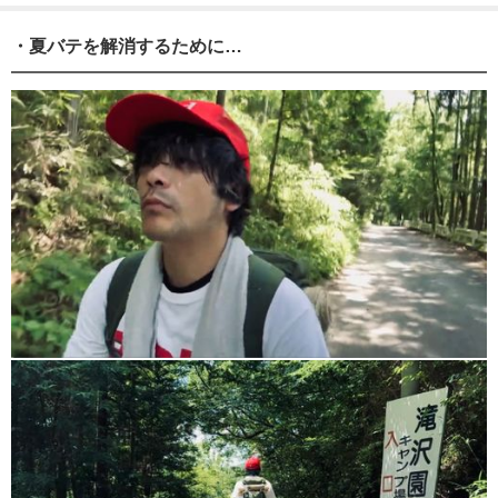
・夏バテを解消するために…