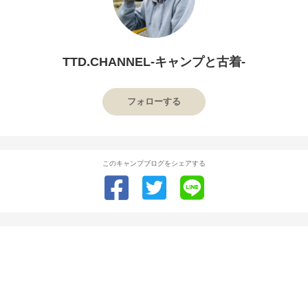
TTD.CHANNEL-キャンプと古着-
フォローする
このキャンプブログをシェアする