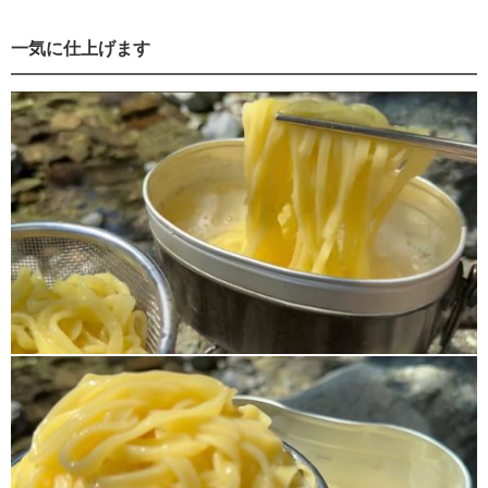
一気に仕上げます