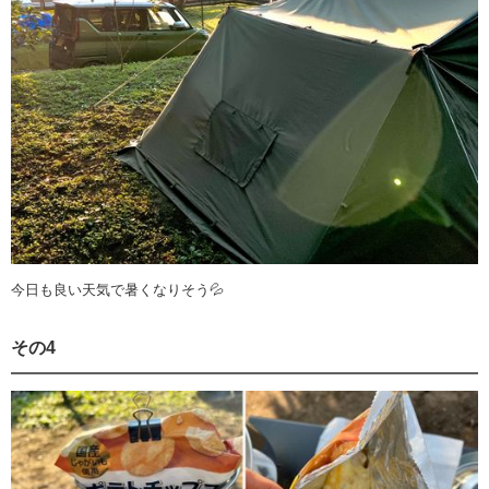
今日も良い天気で暑くなりそう💦
その4