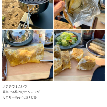
ポテチでオムレツ
簡単で本格的なオムレツが
カロリー高そうだけど😅