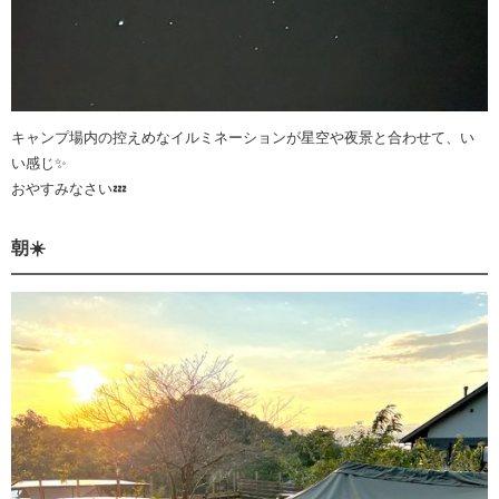
キャンプ場内の控えめなイルミネーションが星空や夜景と合わせて、い
い感じ✨
おやすみなさい💤
朝☀️