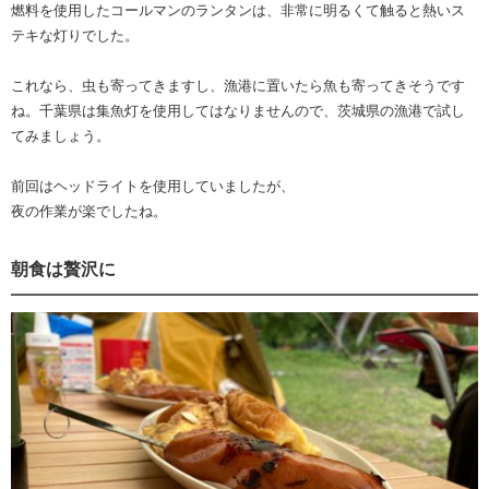
燃料を使用したコールマンのランタンは、非常に明るくて触ると熱いス
テキな灯りでした。
これなら、虫も寄ってきますし、漁港に置いたら魚も寄ってきそうです
ね。千葉県は集魚灯を使用してはなりませんので、茨城県の漁港で試し
てみましょう。
前回はヘッドライトを使用していましたが、
夜の作業が楽でしたね。
朝食は贅沢に