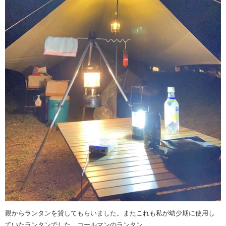
親からランタンを貸してもらいました。またこれも私が幼少期に使用し
ていたランタンでした。コールマンのランタン。