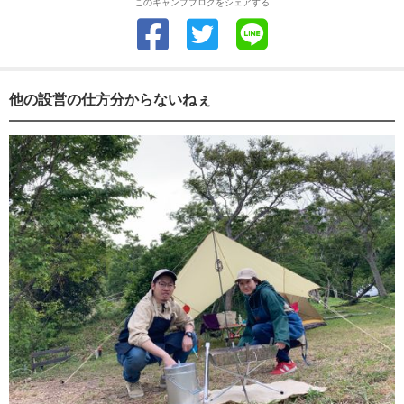
このキャンプブログをシェアする
他の設営の仕方分からないねぇ