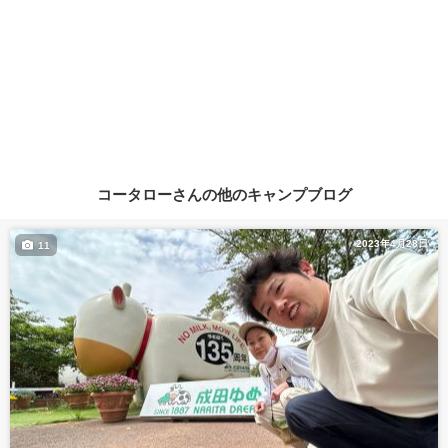
コータローさんの他のキャンプブログ
2023年4月28日
11