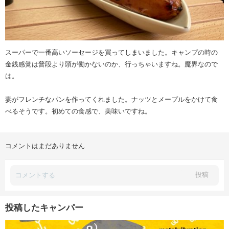
スーパーで一番高いソーセージを買ってしまいました。キャンプの時の
金銭感覚は普段より頭が働かないのか、行っちゃいますね。魔界なので
は。
妻がフレンチなパンを作ってくれました。ナッツとメープルをかけて食
べるそうです。初めての食感で、美味いですね。
コメントはまだありません
投稿
投稿したキャンパー