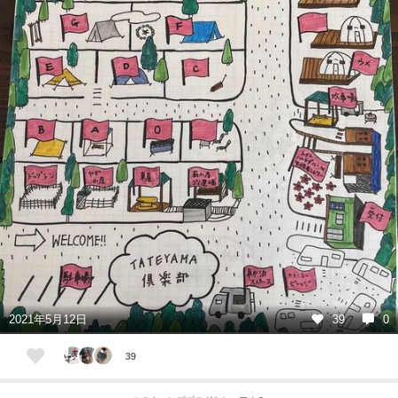
2021年5月12日
39
0
39