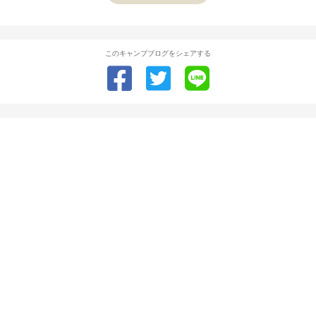
このキャンプブログをシェアする