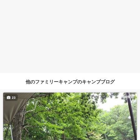
他のファミリーキャンプのキャンプブログ
9時間前
23