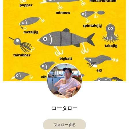
コータロー
フォローする