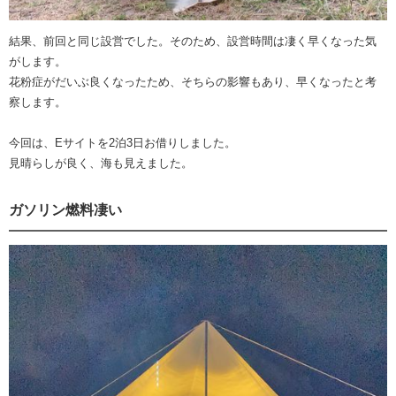
結果、前回と同じ設営でした。そのため、設営時間は凄く早くなった気
がします。
花粉症がだいぶ良くなったため、そちらの影響もあり、早くなったと考
察します。
今回は、Eサイトを2泊3日お借りしました。
見晴らしが良く、海も見えました。
ガソリン燃料凄い