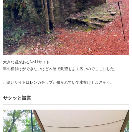
大きな岩があるNo11サイト
車の横付けができないけど木陰で眺望もよく広いのでここにした。
川沿いサイトはレンガチップが敷かれていて水捌けもよさそう。
サクッと設営