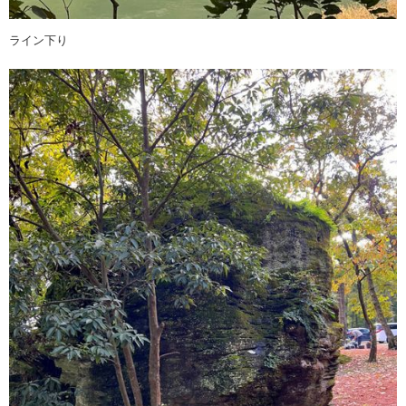
ライン下り