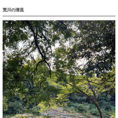
荒川の清流