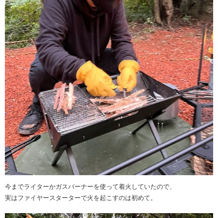
今までライターかガスバーナーを使って着火していたので、
実はファイヤースターターで火を起こすのは初めて。