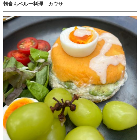
朝食もペルー料理 カウサ