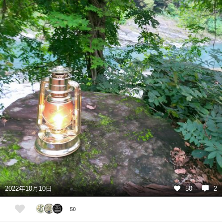
2022年10月10日
50
2
50