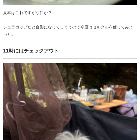
見本はこれですがなにか？
シェラカップだと台形になってしまうので今度はセルクルを使ってみよ
っと。
11時にはチェックアウト