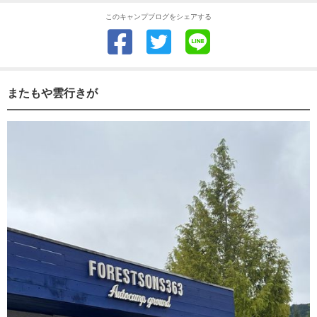
このキャンプブログをシェアする
またもや雲行きが