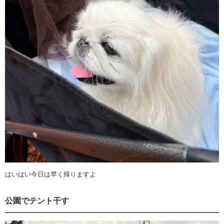
はいはい今日は早く帰りますよ
公園でテント干す