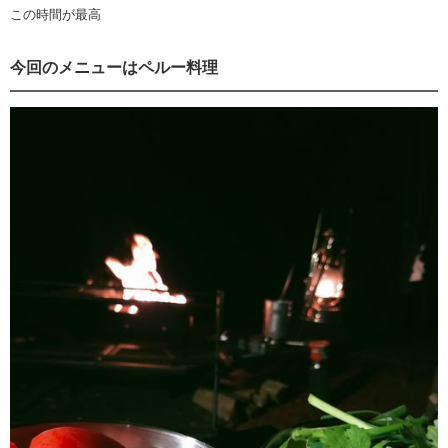
この時間が最高
今回のメニューはペルー料理