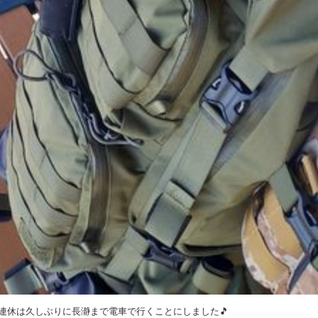
連休は久しぶりに長瀞まで電車で行くことにしました🎵