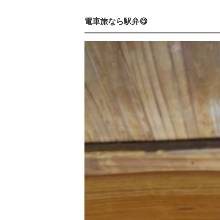
電車旅なら駅弁😋