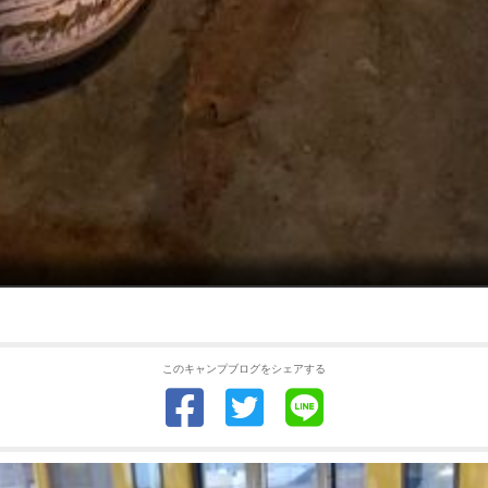
このキャンプブログをシェアする