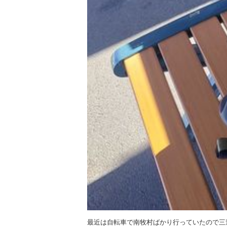
最近は自転車で南牧村ばかり行っていたので三