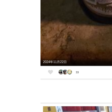
2024年11月22日
33