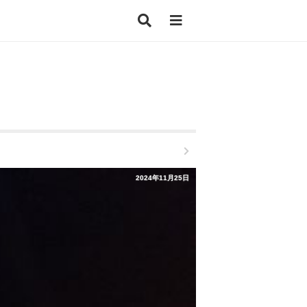
2024年11月25日