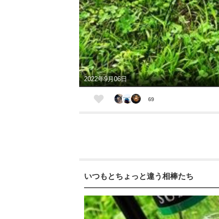
2022年9月06日
69
いつもとちょっと違う相棒たち