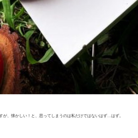
すが、懐かしい！と、思ってしまうのは私だけではないはず…はず。