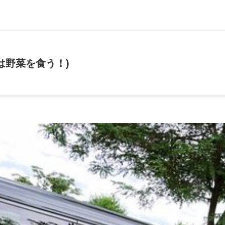
は野菜を食う！)