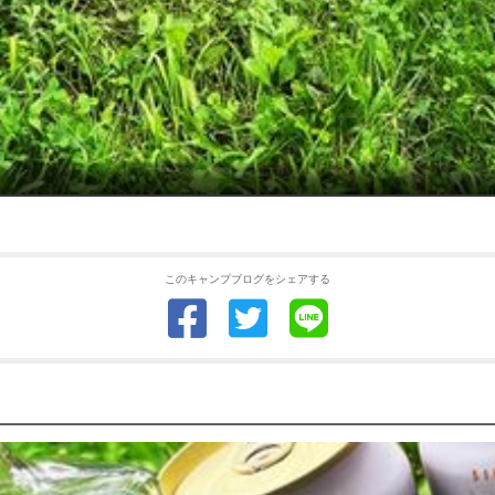
このキャンプブログをシェアする