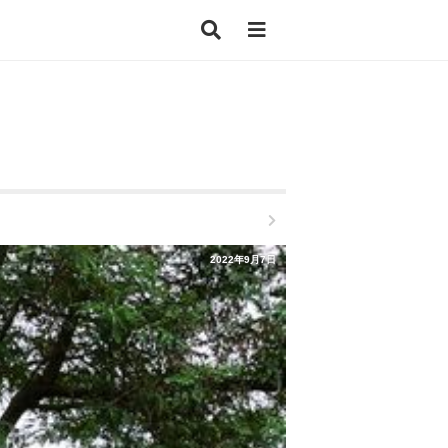
2022年9月7日