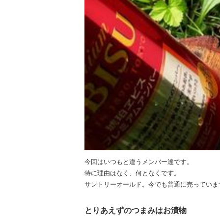
今回はいつもと違うメンバー達です。
特に理由はなく、何となくです。
サントリーオールド。今でも普通に売っていま
とりあえずのつまみはお漬物