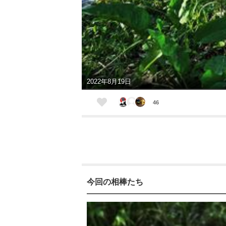
2022年8月19日
46
今回の相棒たち