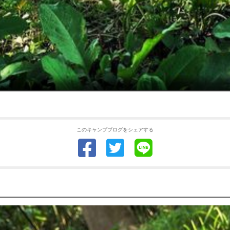
このキャンプブログをシェアする