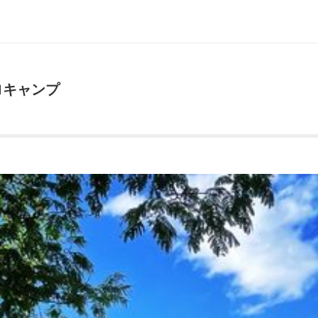
ロキャンプ