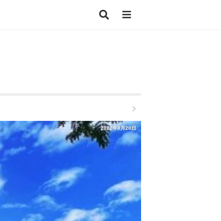
2022年8月20日