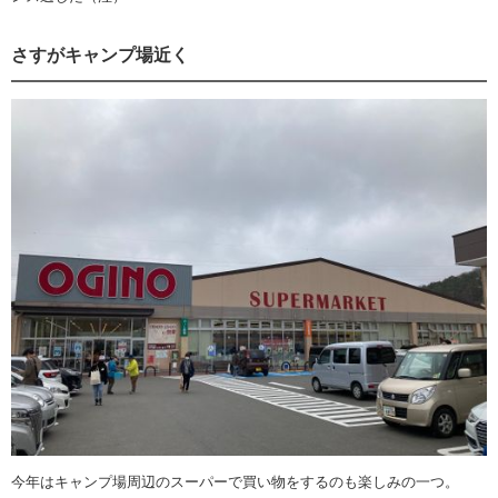
さすがキャンプ場近く
今年はキャンプ場周辺のスーパーで買い物をするのも楽しみの一つ。