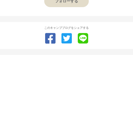
フォローする
このキャンプブログをシェアする