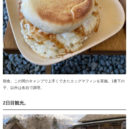
朝食。この間のキャンプで上手くできたエッグマフィンを実施。1番下の
子、以外は各自で調理。
2日目観光。