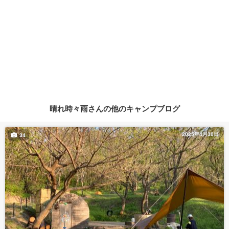
晴れ時々雨さんの他のキャンプブログ
2025年4月30日
34