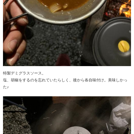
特製デミグラスソース。
塩、胡椒をするのを忘れていたらしく、後から各自味付け。美味しかっ
た♪