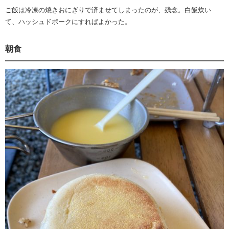
ご飯は冷凍の焼きおにぎりで済ませてしまったのが、残念。白飯炊い
て、ハッシュドポークにすればよかった。
朝食