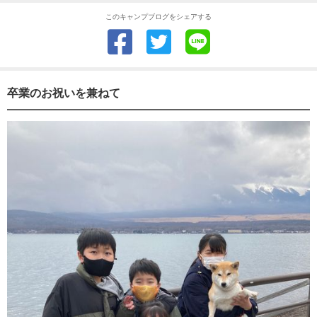
このキャンプブログをシェアする
卒業のお祝いを兼ねて