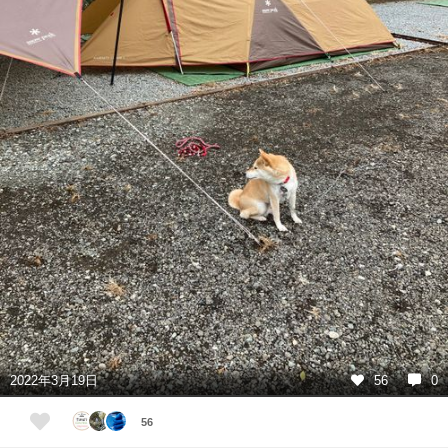
2022年3月19日
56
0
56