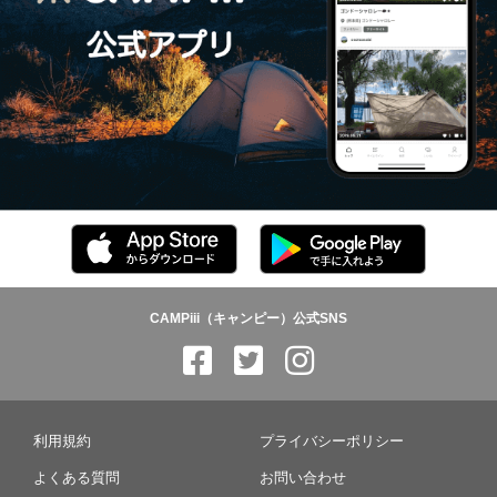
CAMPiii（キャンピー）公式SNS
利用規約
プライバシーポリシー
よくある質問
お問い合わせ