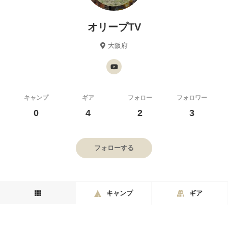
オリーブTV
大阪府
キャンプ
ギア
フォロー
フォロワー
0
4
2
3
フォローする
キャンプ
ギア