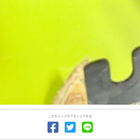
このキャンプギアをシェアする