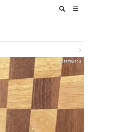
2025年8月20日