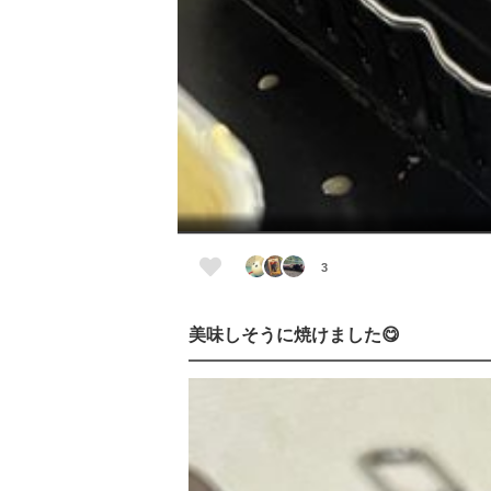
3
美味しそうに焼けました😋