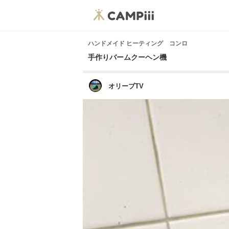
ハンドメイド ヒーティング コンロ
手作りバームクーヘン機
オリーブTV