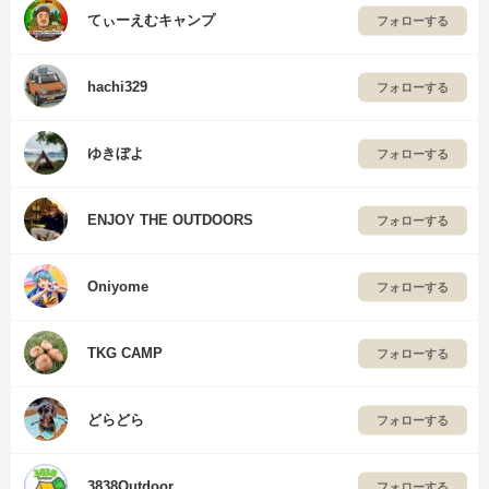
てぃーえむキャンプ
フォローする
hachi329
フォローする
ゆきぼよ
フォローする
ENJOY THE OUTDOORS
フォローする
Oniyome
フォローする
TKG CAMP
フォローする
どらどら
フォローする
3838Outdoor
フォローする