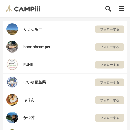
りょっちー
フォローする
boorishcamper
フォローする
FUNE
フォローする
けい＠福島県
フォローする
ぷりん
フォローする
かつ丼
フォローする