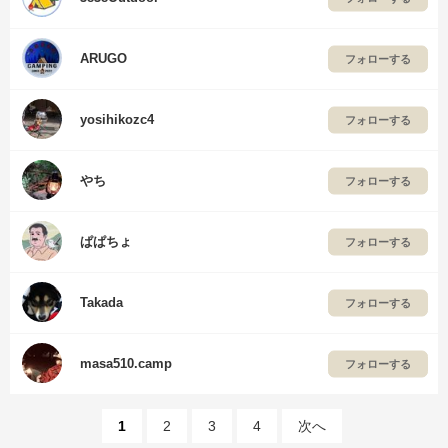
ARUGO
フォローする
yosihikozc4
フォローする
やち
フォローする
ぱぱちょ
フォローする
Takada
フォローする
masa510.camp
フォローする
1
2
3
4
次へ